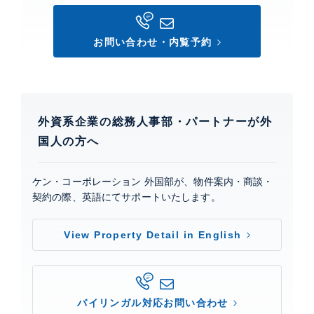
お問い合わせ・内覧予約
外資系企業の総務人事部・パートナーが外
国人の方へ
ケン・コーポレーション 外国部が、物件案内・商談・
契約の際、英語にてサポートいたします。
View Property Detail in English
バイリンガル対応お問い合わせ