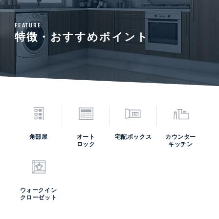
FEATURE
特徴・おすすめポイント
角部屋
オート
宅配ボックス
カウンター
ロック
キッチン
ウォークイン
クローゼット