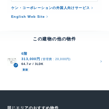
ケン・コーポレーションの外国人向けサービス
English Web Site
この建物の他の物件
6階
313,000円
(管理費 : 20,000円)
64.7㎡ / 3LDK
新築
同じエリアのおすすめ物件