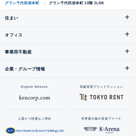
グラン千代田岩本町
グラン千代田岩本町 10階 3LDK
住まい
オフィス
事業用不動産
企業・グループ情報
English Website
高級賃貸ブランドマンション
上質かつ快適なご滞在
世界最大級の音楽アリーナ