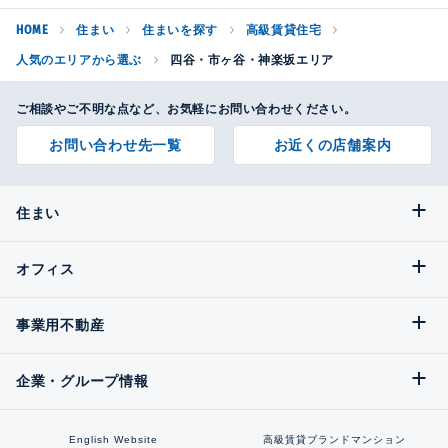
HOME
住まい
住まいを探す
高級賃貸住宅
人気のエリアから選ぶ
四谷・市ヶ谷・神楽坂エリア
ご相談やご不明な点など、お気軽にお問い合わせください。
お問い合わせ先一覧
お近くの店舗案内
住まい
オフィス
事業用不動産
企業・グループ情報
English Website
高級賃貸ブランドマンション