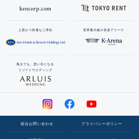
上質かつ快適なご滞在
世界最大級の音楽アリーナ
風までも、思い出になる
リゾートウエディング
総合お問い合わせ
プライバシーポリシー