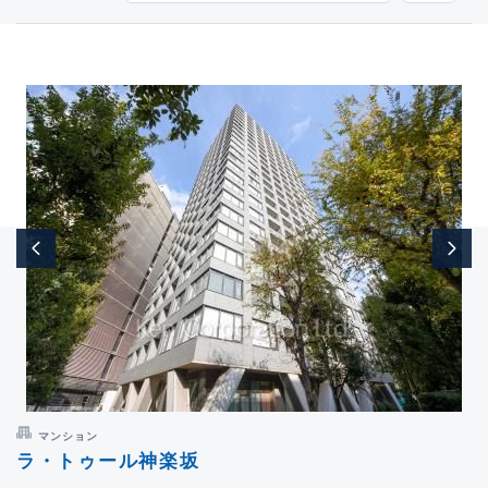
マンション
ラ・トゥール神楽坂