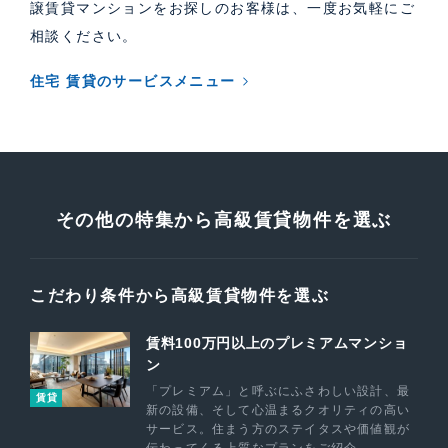
譲賃貸マンションをお探しのお客様は、一度お気軽にご
相談ください。
住宅 賃貸のサービスメニュー
その他の特集から高級賃貸物件を選ぶ
こだわり条件から高級賃貸物件を選ぶ
賃料100万円以上のプレミアムマンショ
ン
「プレミアム」と呼ぶにふさわしい設計、最
賃貸
新の設備、そして心温まるクオリティの高い
サービス。住まう方のステイタスや価値観が