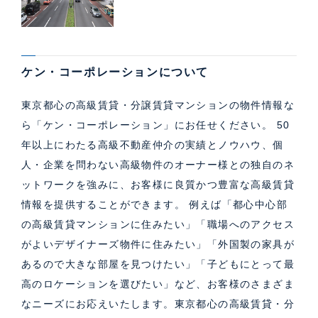
ケン・コーポレーションについて
東京都心の高級賃貸・分譲賃貸マンションの物件情報な
ら「ケン・コーポレーション」にお任せください。 50
年以上にわたる高級不動産仲介の実績とノウハウ、個
人・企業を問わない高級物件のオーナー様との独自のネ
ットワークを強みに、お客様に良質かつ豊富な高級賃貸
情報を提供することができます。 例えば「都心中心部
の高級賃貸マンションに住みたい」「職場へのアクセス
がよいデザイナーズ物件に住みたい」「外国製の家具が
あるので大きな部屋を見つけたい」「子どもにとって最
高のロケーションを選びたい」など、お客様のさまざま
なニーズにお応えいたします。東京都心の高級賃貸・分