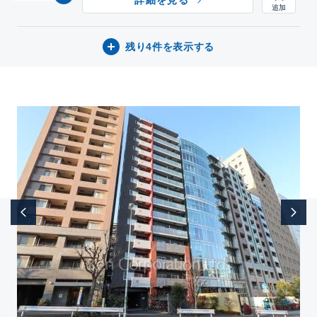
詳細を見る
残り4件を表示する