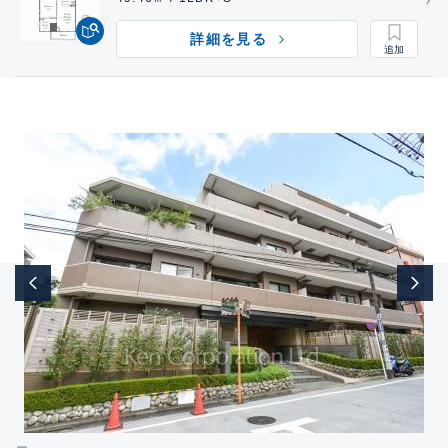
詳細を見る