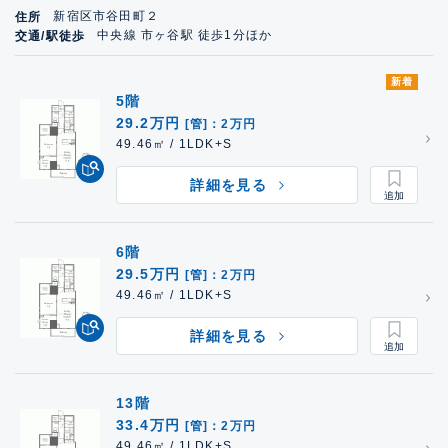
新宿区市谷田町２
住所
中央線 市ヶ谷駅 徒歩1分ほか
交通/駅徒歩
新着
5階
29.2万円
[管]：2万円
49.46㎡ / 1LDK+S
詳細を見る
6階
29.5万円
[管]：2万円
49.46㎡ / 1LDK+S
詳細を見る
13階
33.4万円
[管]：2万円
49.46㎡ / 1LDK+S