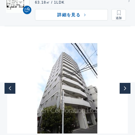
63.18㎡ / 1LDK
詳細を見る