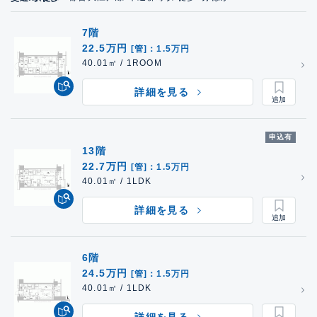
7階
22.5万円
[管]：1.5万円
40.01㎡ / 1ROOM
詳細を見る
申込有
13階
22.7万円
[管]：1.5万円
40.01㎡ / 1LDK
詳細を見る
6階
24.5万円
[管]：1.5万円
40.01㎡ / 1LDK