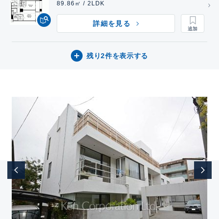
89.86㎡ / 2LDK
詳細を見る
残り2件を表示する