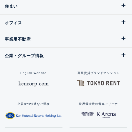
住まい
オフィス
事業用不動産
企業・グループ情報
English Website
高級賃貸ブランドマンション
上質かつ快適なご滞在
世界最大級の音楽アリーナ