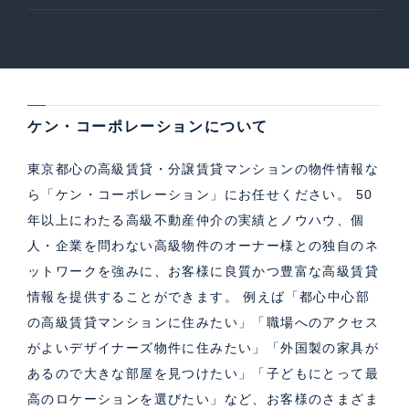
ケン・コーポレーションについて
東京都心の高級賃貸・分譲賃貸マンションの物件情報な
ら「ケン・コーポレーション」にお任せください。 50
年以上にわたる高級不動産仲介の実績とノウハウ、個
人・企業を問わない高級物件のオーナー様との独自のネ
ットワークを強みに、お客様に良質かつ豊富な高級賃貸
情報を提供することができます。 例えば「都心中心部
の高級賃貸マンションに住みたい」「職場へのアクセス
がよいデザイナーズ物件に住みたい」「外国製の家具が
あるので大きな部屋を見つけたい」「子どもにとって最
高のロケーションを選びたい」など、お客様のさまざま