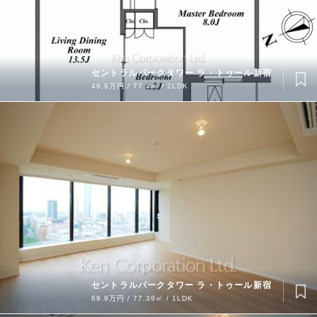
セントラルパークタワー ラ・トゥール新宿
49.9万円 / 77.4㎡ / 2LDK
セントラルパークタワー ラ・トゥール新宿
69.9万円 / 77.39㎡ / 1LDK