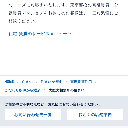
なニーズにお応えいたします。東京都心の高級賃貸・分
譲賃貸マンションをお探しのお客様は、一度お気軽にご
相談ください。
住宅 賃貸のサービスメニュー
HOME
住まい
住まいを探す
高級賃貸住宅
こだわり条件から選ぶ
大型犬相談可の住まい
ご相談やご不明な点など、お気軽にお問い合わせください。
お問い合わせ先一覧
お近くの店舗案内