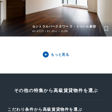
セントラルパークタワー ラ・トゥール新宿
43.9万円 / 61.36㎡ / 1LDK
もっと見る
その他の特集から高級賃貸物件を選ぶ
こだわり条件から高級賃貸物件を選ぶ