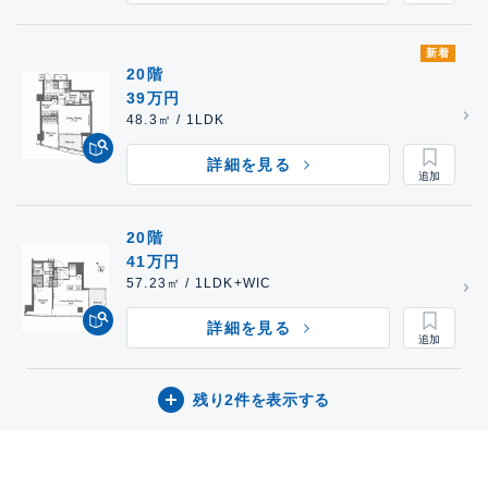
新着
20階
39万円
48.3㎡ / 1LDK
詳細を見る
20階
41万円
57.23㎡ / 1LDK+WIC
詳細を見る
残り2件を表示する