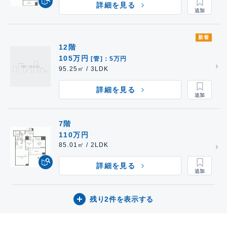
詳細を見る
新着
12階
105万円
[管]：5万円
95.25㎡ / 3LDK
詳細を見る
7階
110万円
85.01㎡ / 2LDK
詳細を見る
残り2件を表示する