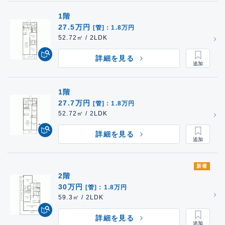
1階
27.5万円
[管]：1.8万円
52.72㎡ / 2LDK
詳細を見る
1階
27.7万円
[管]：1.8万円
52.72㎡ / 2LDK
詳細を見る
新着
2階
30万円
[管]：1.8万円
59.3㎡ / 2LDK
詳細を見る