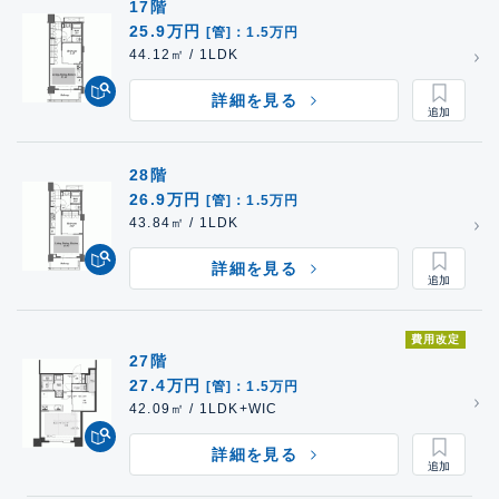
17階
25.9万円
[管]：1.5万円
44.12㎡ / 1LDK
詳細を見る
28階
26.9万円
[管]：1.5万円
43.84㎡ / 1LDK
詳細を見る
費用改定
27階
27.4万円
[管]：1.5万円
42.09㎡ / 1LDK+WIC
詳細を見る