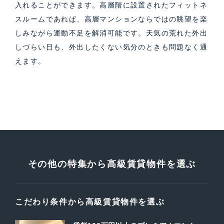
入れることができます。高層階に設置されたフィットネ
スルームであれば、高層マンションならではの眺望を楽
しみながら運動不足を解消可能です。天気の荒れた外出
しづらい日も、外出したくない気分のときも問題なく通
えます。
その他の特集から高級賃貸物件を選ぶ
こだわり条件から高級賃貸物件を選ぶ