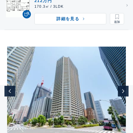
212万円
170.3㎡ / 3LDK
詳細を見る