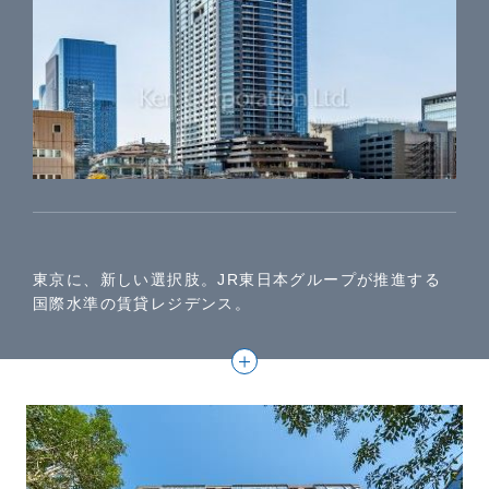
東京に、新しい選択肢。JR東日本グループが推進する
国際水準の賃貸レジデンス。