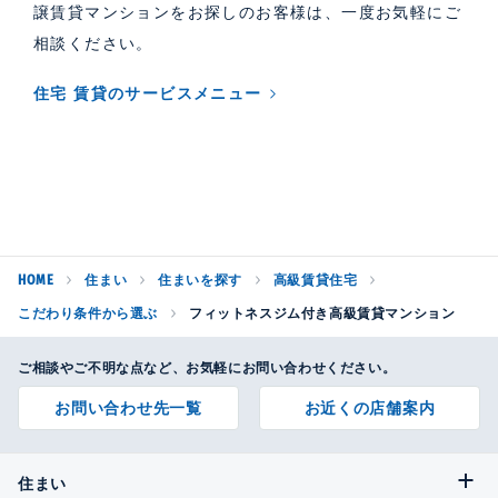
譲賃貸マンションをお探しのお客様は、一度お気軽にご
相談ください。
住宅 賃貸のサービスメニュー
HOME
住まい
住まいを探す
高級賃貸住宅
こだわり条件から選ぶ
フィットネスジム付き高級賃貸マンション
ご相談やご不明な点など、お気軽にお問い合わせください。
お問い合わせ先一覧
お近くの店舗案内
住まい