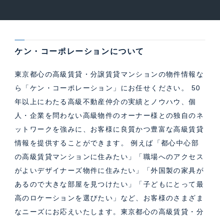
ケン・コーポレーションについて
東京都心の高級賃貸・分譲賃貸マンションの物件情報な
ら「ケン・コーポレーション」にお任せください。 50
年以上にわたる高級不動産仲介の実績とノウハウ、個
人・企業を問わない高級物件のオーナー様との独自のネ
ットワークを強みに、お客様に良質かつ豊富な高級賃貸
情報を提供することができます。 例えば「都心中心部
の高級賃貸マンションに住みたい」「職場へのアクセス
がよいデザイナーズ物件に住みたい」「外国製の家具が
あるので大きな部屋を見つけたい」「子どもにとって最
高のロケーションを選びたい」など、お客様のさまざま
なニーズにお応えいたします。東京都心の高級賃貸・分