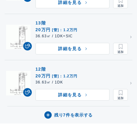
詳細を見る
13階
20万円
[管]：1.2万円
36.63㎡ / 1DK+SIC
詳細を見る
12階
20万円
[管]：1.2万円
36.63㎡ / 1DK
詳細を見る
残り7件を表示する