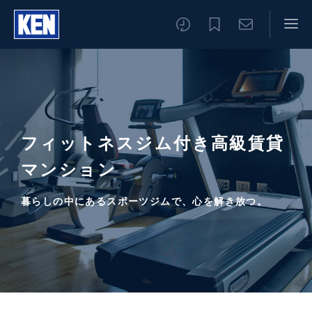
フィットネスジム付き高級賃貸
マンション
暮らしの中にあるスポーツジムで、心を解き放つ。