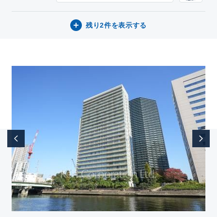
残り2件を表示する