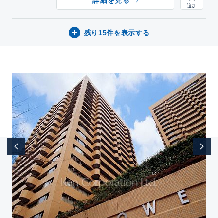
詳細を見る
残り15件を表示する