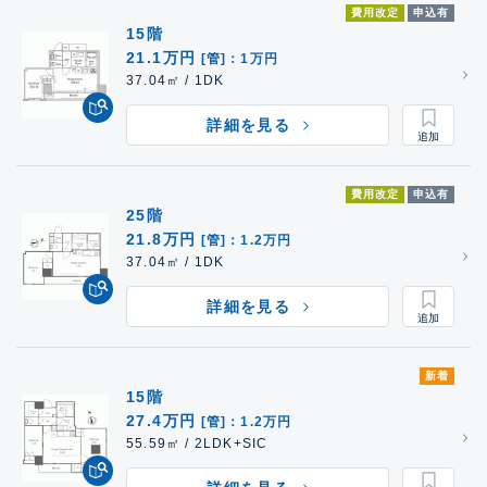
費用改定
申込有
15階
21.1万円
[管]：1万円
37.04㎡ / 1DK
詳細を見る
費用改定
申込有
25階
21.8万円
[管]：1.2万円
37.04㎡ / 1DK
詳細を見る
新着
15階
27.4万円
[管]：1.2万円
55.59㎡ / 2LDK+SIC