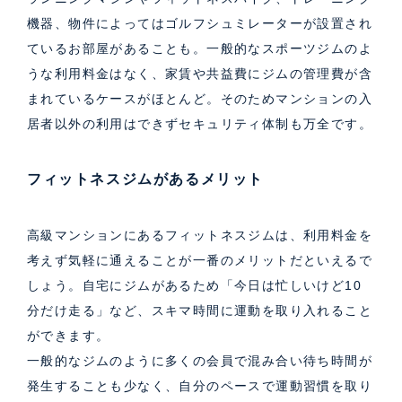
機器、物件によってはゴルフシュミレーターが設置され
ているお部屋があることも。一般的なスポーツジムのよ
うな利用料金はなく、家賃や共益費にジムの管理費が含
まれているケースがほとんど。そのためマンションの入
居者以外の利用はできずセキュリティ体制も万全です。
フィットネスジムがあるメリット
高級マンションにあるフィットネスジムは、利用料金を
考えず気軽に通えることが一番のメリットだといえるで
しょう。自宅にジムがあるため「今日は忙しいけど10
分だけ走る」など、スキマ時間に運動を取り入れること
ができます。
一般的なジムのように多くの会員で混み合い待ち時間が
発生することも少なく、自分のペースで運動習慣を取り