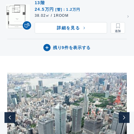
13階
24.5万円
[管]：1.2万円
38.02㎡ / 1ROOM
詳細を見る
残り9件を表示する