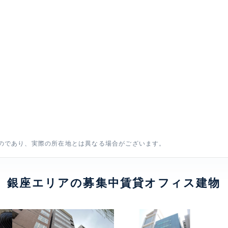
のであり、実際の所在地とは異なる場合がございます。
銀座エリアの募集中賃貸オフィス建物