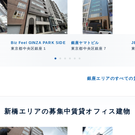
Biz Feel GINZA PARK SIDE
銀座ヤマトビル
J
東京都中央区銀座１
東京都中央区銀座７
銀座エリアのすべての
新橋エリアの募集中賃貸オフィス建物