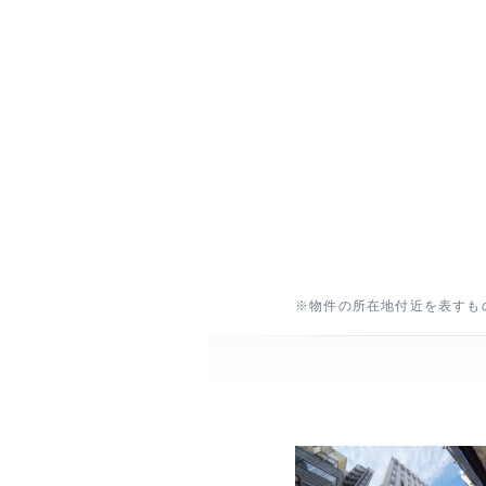
※物件の所在地付近を表すも