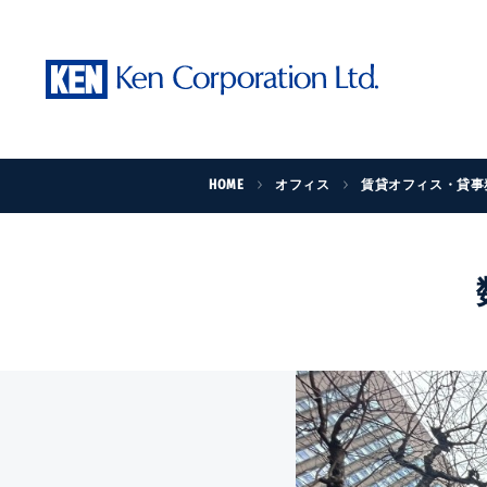
HOME
オフィス
賃貸オフィス・貸事