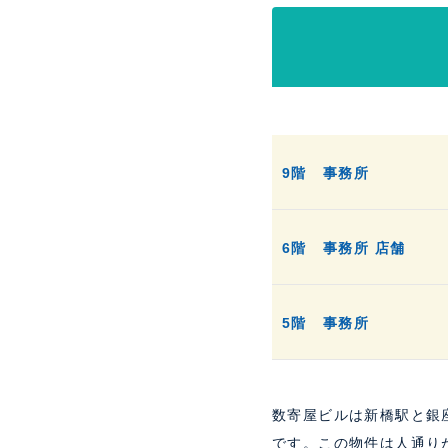
9階
事務所
6階
事務所
店舗
5階
事務所
数寄屋ビルは新橋駅と銀
です。この物件は人通り