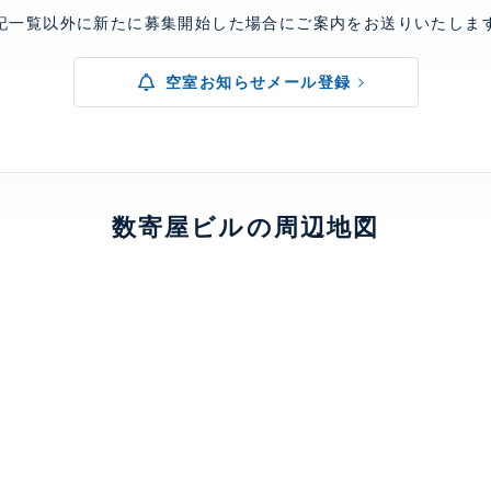
記一覧以外に新たに募集開始した場合にご案内をお送りいたしま
空室お知らせメール登録
数寄屋ビルの周辺地図