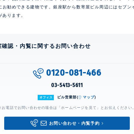
にお勧めできる建物です。銀座駅から数寄屋ビル周辺にはセブン
)があります。
室確認・内覧に関するお問い合わせ
0120-081-466
03-5413-5611
ビル営業部(
マップ
)
オフィス
※お電話でお問い合わせの場合は「ホームページを見て」とお伝えください
お問い合わせ・内覧予約