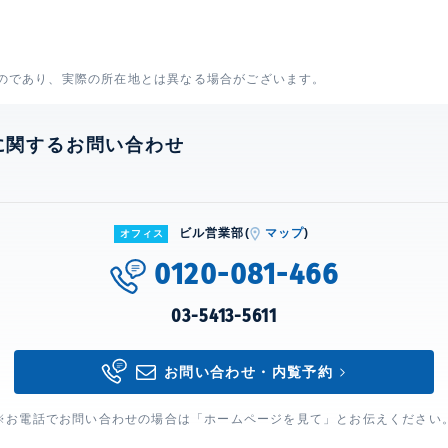
のであり、実際の所在地とは異なる場合がございます。
に関するお問い合わせ
ビル営業部(
マップ
)
オフィス
0120-081-466
03-5413-5611
お問い合わせ・内覧予約
※お電話でお問い合わせの場合は「ホームページを見て」とお伝えください