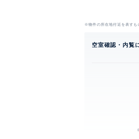
※物件の所在地付近を表すも
空室確認・内覧