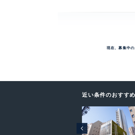
現在、募集中の
近い条件のおすす