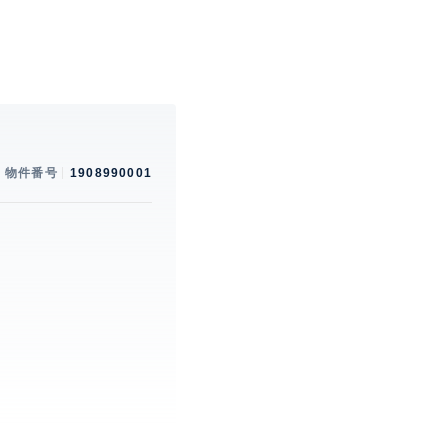
物件番号
1908990001
。