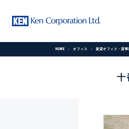
HOME
オフィス
賃貸オフィス・貸事
十