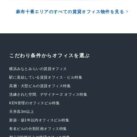
麻布十番エリアのすべての賃貸オフィス物件を見る
こだわり条件からオフィスを選ぶ
横浜みなとみらいの賃貸オフィス
駅に直結している賃貸オフィス・ビル特集
高層・大型ビルの賃貸オフィス特集
洗練された空間、デザイナーズ オフィス特集
KEN管理のオフィスビル特集
天井高3m以上
新築・築1年以内オフィスビル特集
有名ビルの分割区画オフィス特集