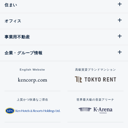
住まい
オフィス
事業用不動産
企業・グループ情報
English Website
高級賃貸ブランドマンション
上質かつ快適なご滞在
世界最大級の音楽アリーナ