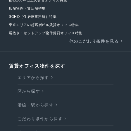
都心200坪以上の賃貸オフィス特集
店舗物件・貸店舗特集
SOHO（住居兼事務所）特集
東京エリアの超高層ビル賃貸オフィス特集
居抜き・セットアップ物件賃貸オフィス特集
他のこだわり条件を見る
賃貸オフィス物件を探す
エリアから探す
区から探す
沿線・駅から探す
こだわり条件から探す