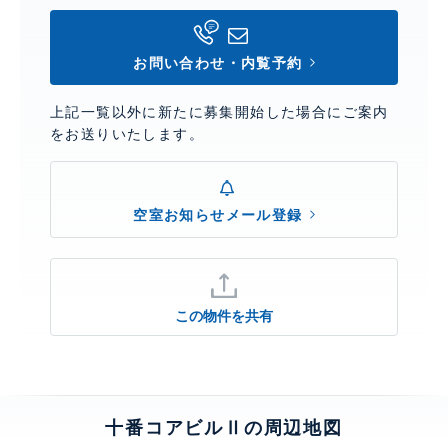
お問い合わせ・内覧予約
上記一覧以外に新たに募集開始した場合にご案内
をお送りいたします。
空室お知らせメール登録
この物件を共有
十番コアビルⅡの周辺地図