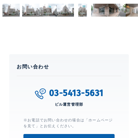
お問い合わせ
03-5413-5631
ビル運営管理部
※お電話でお問い合わせの場合は「ホームページ
を見て」とお伝えください。