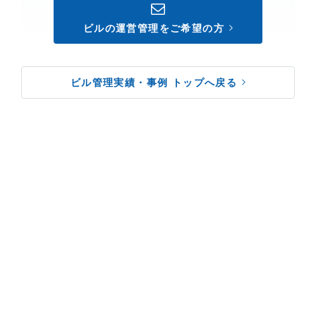
ビルの運営管理をご希望の方
ビル管理実績・事例 トップへ戻る