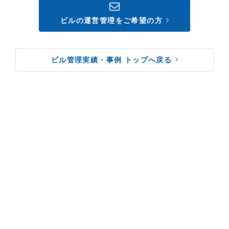
ビルの運営管理をご希望の方
ビル管理実績・事例 トップへ戻る