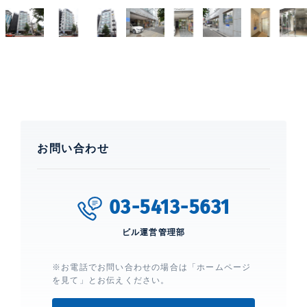
お問い合わせ
03-5413-5631
ビル運営管理部
※お電話でお問い合わせの場合は「ホームページ
を見て」とお伝えください。