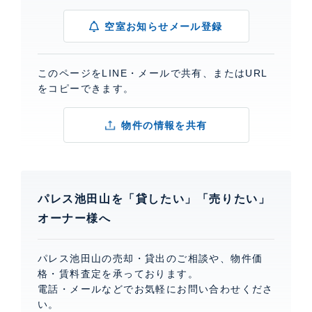
空室お知らせメール登録
このページをLINE・メールで共有、またはURL
をコピーできます。
物件の情報を共有
パレス池田山を「貸したい」「売りたい」
オーナー様へ
パレス池田山の売却・貸出のご相談や、物件価
格・賃料査定を承っております。
電話・メールなどでお気軽にお問い合わせくださ
い。