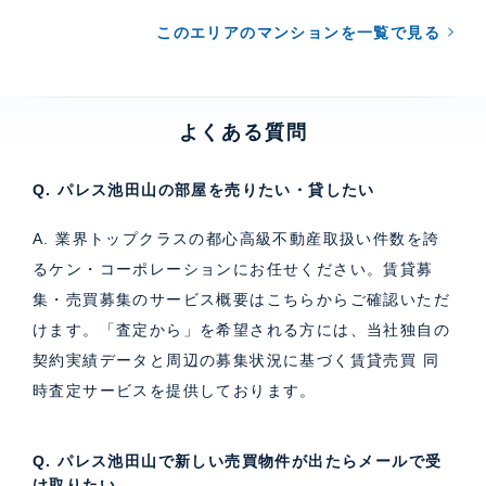
このエリアのマンションを一覧で見る
よくある質問
Q. パレス池田山の部屋を売りたい・貸したい
A. 業界トップクラスの都心高級不動産取扱い件数を誇
るケン・コーポレーションにお任せください。
賃貸募
集・売買募集のサービス概要はこちら
からご確認いただ
けます。「査定から」を希望される方には、当社独自の
契約実績データと周辺の募集状況に基づく
賃貸売買 同
時査定サービス
を提供しております。
Q. パレス池田山で新しい売買物件が出たらメールで受
け取りたい