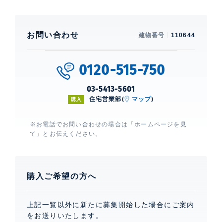
お問い合わせ
建物番号
110644
0120-515-750
03-5413-5601
住宅営業部(
マップ
)
購入
※お電話でお問い合わせの場合は「ホームページを見
て」とお伝えください。
購入ご希望の方へ
上記一覧以外に新たに募集開始した場合にご案内
をお送りいたします。