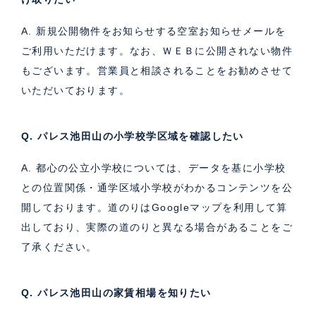
A. 新規公開物件をお知らせする空室お知らせメールを
ご利用いただけます。なお、ＷＥＢに公開されない物件
もございます。営業員と相談されることをお勧めさせて
いただいております。
Q. パレス池田山の小学校学区域を確認したい
A. 都心の公立小学校については、データを基に小学校
との位置関係・通学区域小学校がわかるコンテンツを公
開しております。道のりはGoogleマップを利用して算
出しており、実際の道のりと異なる場合があることをご
了承ください。
Q. パレス池田山の家賃相場を知りたい