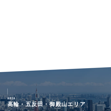
AREA
高輪・五反田・御殿山エリア