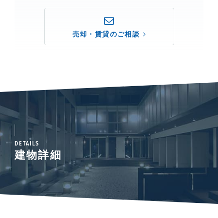
売却・賃貸のご相談
DETAILS
建物詳細