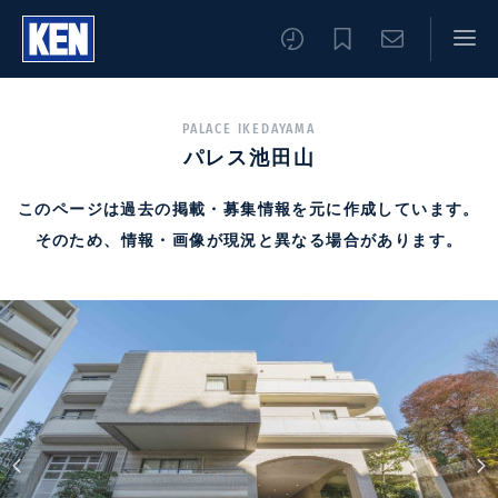
PALACE IKEDAYAMA
パレス池田山
このページは過去の掲載・募集情報を元に作成しています。
そのため、情報・画像が現況と異なる場合があります。