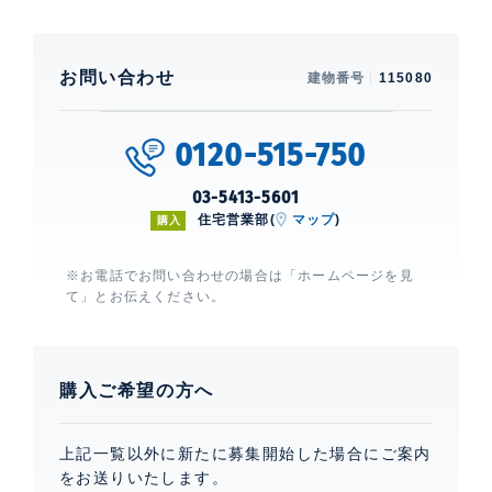
お問い合わせ
建物番号
115080
0120-515-750
03-5413-5601
住宅営業部(
マップ
)
購入
※お電話でお問い合わせの場合は「ホームページを見
て」とお伝えください。
購入ご希望の方へ
上記一覧以外に新たに募集開始した場合にご案内
をお送りいたします。