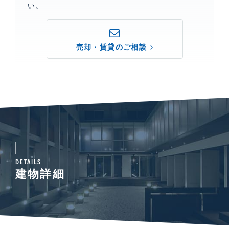
い。
売却・賃貸のご相談
DETAILS
建物詳細