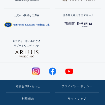
上質かつ快適なご滞在
世界最大級の音楽アリーナ
風までも、思い出になる
リゾートウエディング
総合お問い合わせ
プライバシーポリシー
利用規約
サイトマップ