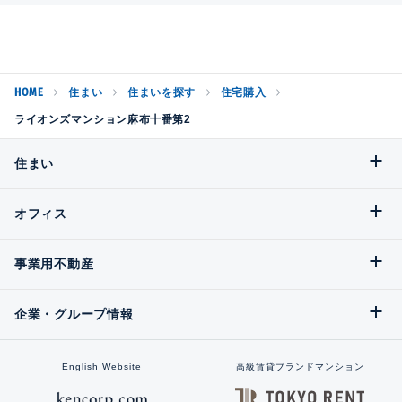
HOME
住まい
住まいを探す
住宅購入
ライオンズマンション麻布十番第2
住まい
オフィス
事業用不動産
企業・グループ情報
English Website
高級賃貸ブランドマンション