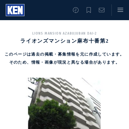
LIONS MANSION AZABUJUBAN DAI-2
ライオンズマンション麻布十番第2
このページは過去の掲載・募集情報を元に作成しています。
そのため、情報・画像が現況と異なる場合があります。