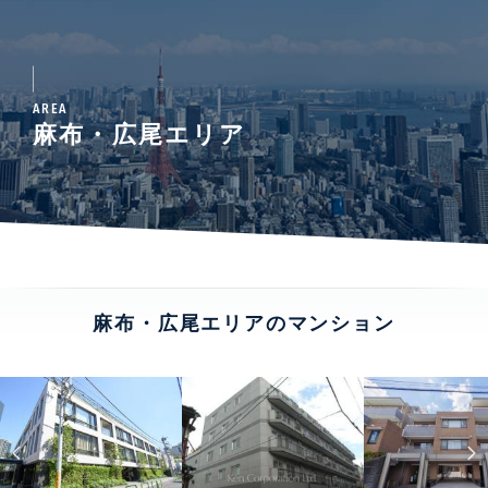
AREA
麻布・広尾エリア
麻布・広尾エリアのマンション