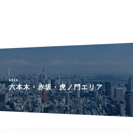
AREA
六本木・赤坂・虎ノ門エリア