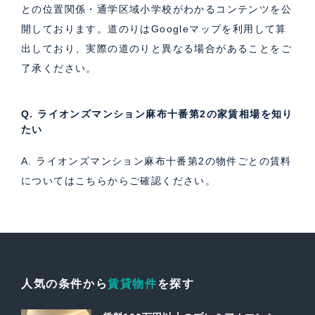
との位置関係・通学区域小学校がわかるコンテンツを公
開しております。道のりはGoogleマップを利用して算
出しており、実際の道のりと異なる場合があることをご
了承ください。
Q. ライオンズマンション麻布十番第2の家賃相場を知り
たい
A. ライオンズマンション麻布十番第2の物件ごとの賃料
については
こちら
からご確認ください。
人気の条件から
賃貸物件
を探す