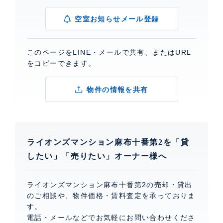
空室お知らせメール登録
このページをLINE・メールで共有、またはURL
をコピーできます。
物件の情報を共有
ライオンズマンション麻布十番第2を「貸
したい」「売りたい」オーナー様へ
ライオンズマンション麻布十番第2の売却・貸出
のご相談や、物件価格・賃料査定を承っておりま
す。
電話・メールなどでお気軽にお問い合わせくださ