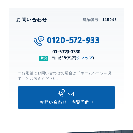
お問い合わせ
建物番号
115996
0120-572-933
03-5729-3330
自由が丘支店(
マップ
)
賃貸
※お電話でお問い合わせの場合は「ホームページを見
て」とお伝えください。
お問い合わせ・内覧予約