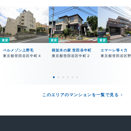
賃貸
賃貸
賃貸
ベルメゾン上野毛
桜並木の家 世田谷中町
エマーレ等々力
東京都世田谷区中町４
東京都世田谷区中町２
東京都世田谷区
このエリアのマンションを一覧で見る