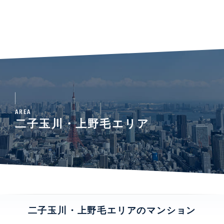
AREA
二子玉川・上野毛エリア
二子玉川・上野毛エリアのマンション