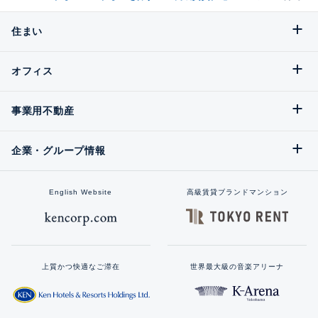
住まい
オフィス
事業用不動産
企業・グループ情報
English Website
高級賃貸ブランドマンション
上質かつ快適なご滞在
世界最大級の音楽アリーナ