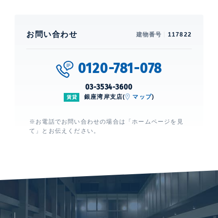
お問い合わせ
建物番号
117822
0120-781-078
03-3534-3600
銀座湾岸支店(
マップ
)
賃貸
※お電話でお問い合わせの場合は「ホームページを見
て」とお伝えください。