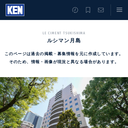
LE CIMENT TSUKISHIMA
ルシマン月島
このページは過去の掲載・募集情報を元に作成しています。
そのため、情報・画像が現況と異なる場合があります。