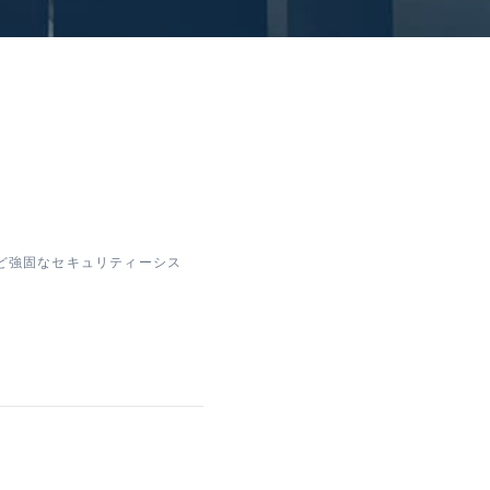
ど強固なセキュリティーシス