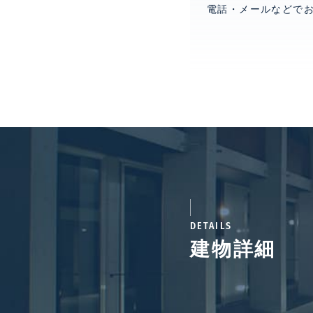
電話・メールなどで
DETAILS
建物詳細