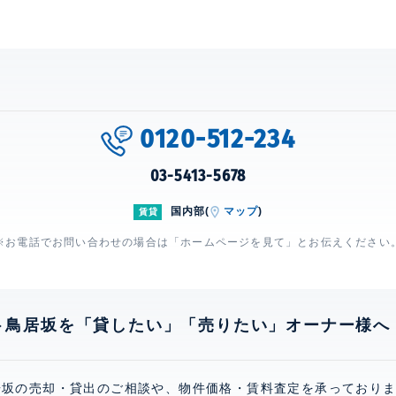
0120-512-234
03-5413-5678
国内部(
マップ
)
賃貸
※お電話でお問い合わせの場合は「ホームページを見て」とお伝えください
ト鳥居坂を「貸したい」「売りたい」オーナー様へ
居坂の売却・貸出のご相談や、物件価格・賃料査定を承っており