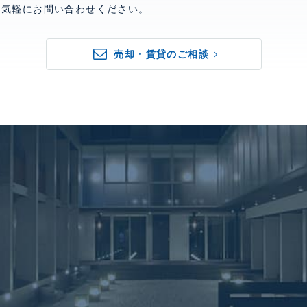
お気軽にお問い合わせください。
売却・賃貸のご相談