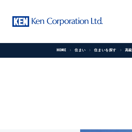
HOME
住まい
住まいを探す
高