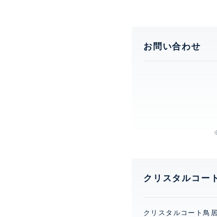
お問い合わせ
クリスタルコー
クリスタルコート鳥