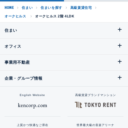
HOME
住まい
住まいを探す
高級賃貸住宅
オークヒルス
オークヒルス 2階 4LDK
住まい
オフィス
事業用不動産
企業・グループ情報
English Website
高級賃貸ブランドマンション
上質かつ快適なご滞在
世界最大級の音楽アリーナ