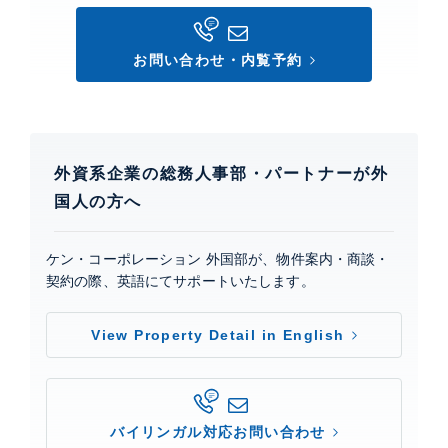
お問い合わせ・内覧予約
外資系企業の総務人事部・パートナーが外
国人の方へ
ケン・コーポレーション 外国部が、物件案内・商談・
契約の際、英語にてサポートいたします。
View Property Detail in English
バイリンガル対応お問い合わせ