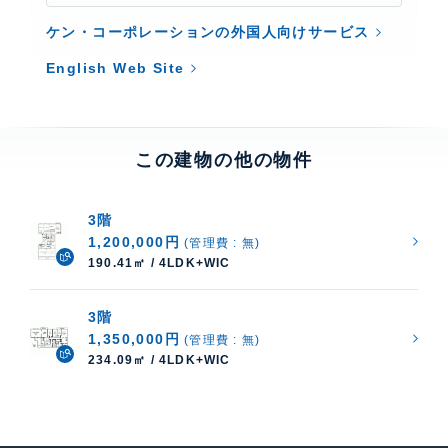
ケン・コーポレーションの外国人向けサービス
English Web Site
この建物の他の物件
3階
1,200,000円
(管理費 : 無)
190.41㎡ / 4LDK+WIC
3階
1,350,000円
(管理費 : 無)
234.09㎡ / 4LDK+WIC