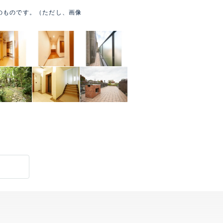
のものです。（ただし、画像