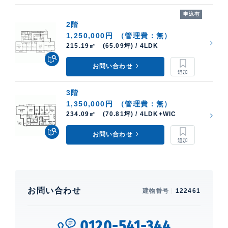
申込有
2階
1,250,000円
（管理費：無）
215.19㎡ (65.09坪) / 4LDK
お問い合わせ
3階
1,350,000円
（管理費：無）
234.09㎡ (70.81坪) / 4LDK+WIC
お問い合わせ
お問い合わせ
建物番号
122461
0120-541-344