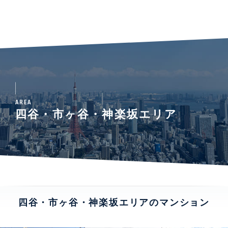
AREA
四谷・市ヶ谷・神楽坂エリア
四谷・市ヶ谷・神楽坂エリアのマンション