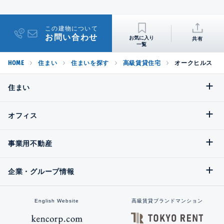
この建物について
お問い合わせ
共有
HOME
住まい
住まいを探す
高級賃貸住宅
オークヒルス
住まい
オフィス
事業用不動産
企業・グループ情報
English Website
高級賃貸ブランドマンション