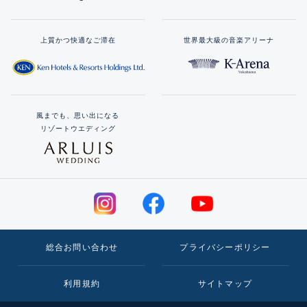
上質かつ快適なご滞在
世界最大級の音楽アリーナ
風までも、思い出になる
リゾートウエディング
総合お問い合わせ
プライバシーポリシー
利用規約
サイトマップ