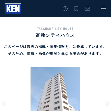
TAKANAWA CITY HOUSE
高輪シティハウス
このページは過去の掲載・募集情報を元に作成しています。
そのため、情報・画像が現況と異なる場合があります。