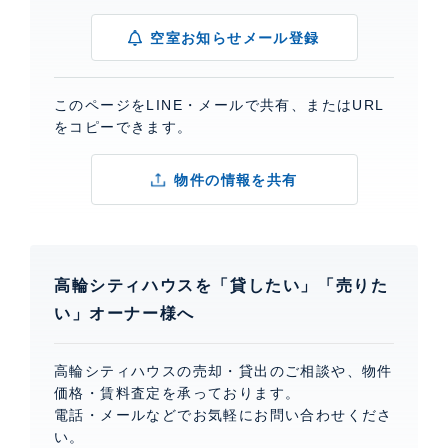
空室お知らせメール登録
このページをLINE・メールで共有、またはURL
をコピーできます。
物件の情報を共有
高輪シティハウスを「貸したい」「売りた
い」オーナー様へ
高輪シティハウスの売却・貸出のご相談や、物件
価格・賃料査定を承っております。
電話・メールなどでお気軽にお問い合わせくださ
い。