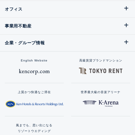
オフィス
事業用不動産
企業・グループ情報
English Website
高級賃貸ブランドマンション
上質かつ快適なご滞在
世界最大級の音楽アリーナ
風までも、思い出になる
リゾートウエディング