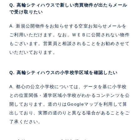
Q. 高輪シティハウスで新しい売買物件が出たらメール
で受け取りたい
A. 新規公開物件をお知らせする空室お知らせメールを
ご利用いただけます。なお、ＷＥＢに公開されない物件
もございます。営業員と相談されることをお勧めさせて
いただいております。
Q. 高輪シティハウスの小学校学区域を確認したい
A. 都心の公立小学校については、データを基に小学校
との位置関係・通学区域小学校がわかるコンテンツを公
開しております。道のりはGoogleマップを利用して算
出しており、実際の道のりと異なる場合があることをご
了承ください。