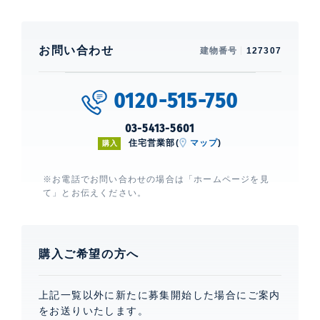
お問い合わせ
建物番号
127307
0120-515-750
03-5413-5601
住宅営業部(
マップ
)
購入
※お電話でお問い合わせの場合は「ホームページを見
て」とお伝えください。
購入ご希望の方へ
上記一覧以外に新たに募集開始した場合にご案内
をお送りいたします。