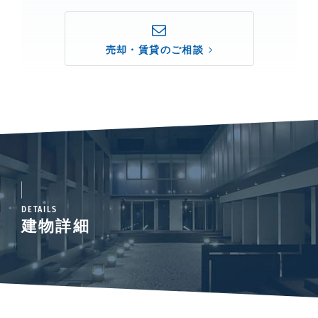
売却・賃貸のご相談
DETAILS
建物詳細