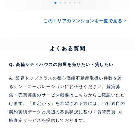
このエリアのマンションを一覧で見る
よくある質問
Q. 高輪シティハウスの部屋を売りたい・貸したい
A. 業界トップクラスの都心高級不動産取扱い件数を誇
るケン・コーポレーションにお任せください。
賃貸募
集・売買募集のサービス概要はこちら
からご確認いただ
けます。「査定から」を希望される方には、当社独自の
契約実績データと周辺の募集状況に基づく
賃貸売買 同
時査定サービス
を提供しております。