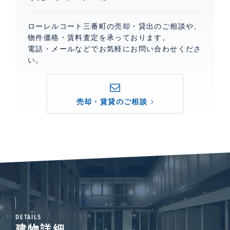
ローレルコート三番町の売却・貸出のご相談や、
物件価格・賃料査定を承っております。
電話・メールなどでお気軽にお問い合わせくださ
い。
売却・賃貸のご相談
DETAILS
建物詳細