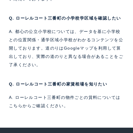
Q. ローレルコート三番町の小学校学区域を確認したい
A. 都心の公立小学校については、データを基に小学校
との位置関係・通学区域小学校がわかるコンテンツを公
開しております。道のりはGoogleマップを利用して算
出しており、実際の道のりと異なる場合があることをご
了承ください。
Q. ローレルコート三番町の家賃相場を知りたい
A. ローレルコート三番町の物件ごとの賃料については
こちら
からご確認ください。