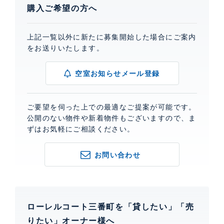
購入ご希望の方へ
上記一覧以外に新たに募集開始した場合にご案内
をお送りいたします。
空室お知らせメール登録
ご要望を伺った上での最適なご提案が可能です。
公開のない物件や新着物件もございますので、ま
ずはお気軽にご相談ください。
お問い合わせ
ローレルコート三番町を「貸したい」「売
りたい」オーナー様へ