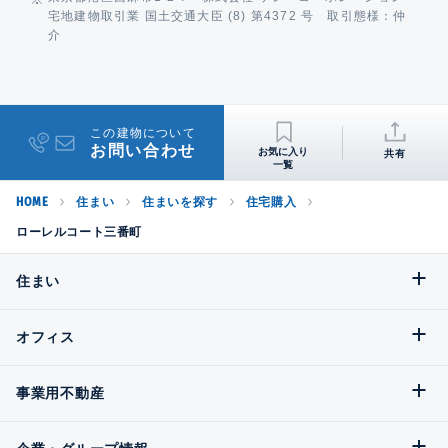
宅地建物取引業 国土交通大臣 (8) 第4372 号 取引態様：仲
介
この建物について
お問い合わせ
共有
HOME
住まい
住まいを探す
住宅購入
ローレルコート三番町
住まい
オフィス
事業用不動産