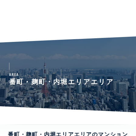
AREA
番町・麹町・内堀エリアエリア
番町・麹町・内堀エリアエリアのマンション