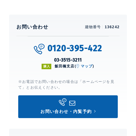
お問い合わせ
建物番号
136242
0120-395-422
03-3515-3211
飯田橋支店(
マップ
)
購入
※お電話でお問い合わせの場合は「ホームページを見
て」とお伝えください。
お問い合わせ・内覧予約