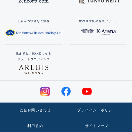
上質かつ快適なご滞在
世界最大級の音楽アリーナ
風までも、思い出になる
リゾートウエディング
総合お問い合わせ
プライバシーポリシー
利用規約
サイトマップ