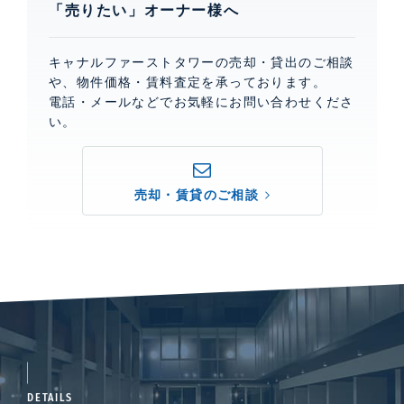
「売りたい」オーナー様へ
キャナルファーストタワーの売却・貸出のご相談
や、物件価格・賃料査定を承っております。
電話・メールなどでお気軽にお問い合わせくださ
い。
売却・賃貸のご相談
DETAILS