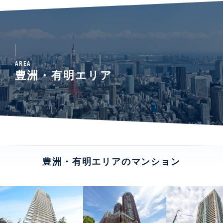
AREA
豊洲・有明エリア
豊洲・有明エリアのマンション