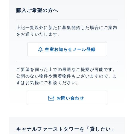
購入ご希望の方へ
上記一覧以外に新たに募集開始した場合にご案内
をお送りいたします。
空室お知らせメール登録
ご要望を伺った上での最適なご提案が可能です。
公開のない物件や新着物件もございますので、ま
ずはお気軽にご相談ください。
お問い合わせ
キャナルファーストタワーを「貸したい」