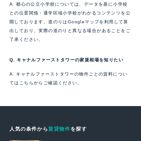
A. 都心の公立小学校については、データを基に小学校
との位置関係・通学区域小学校がわかるコンテンツを公
開しております。道のりはGoogleマップを利用して算
出しており、実際の道のりと異なる場合があることをご
了承ください。
Q. キャナルファーストタワーの家賃相場を知りたい
A. キャナルファーストタワーの物件ごとの賃料につい
ては
こちら
からご確認ください。
人気の条件から
賃貸物件
を探す