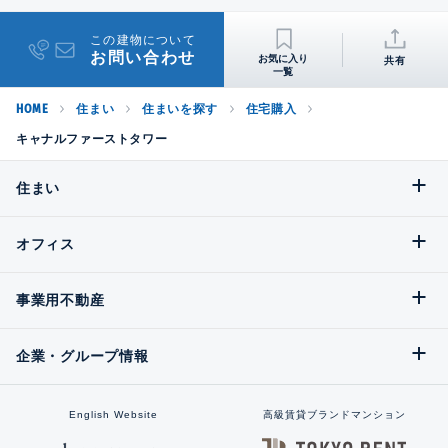
この建物について
お問い合わせ
共有
HOME
住まい
住まいを探す
住宅購入
キャナルファーストタワー
住まい
オフィス
事業用不動産
企業・グループ情報
English Website
高級賃貸ブランドマンション