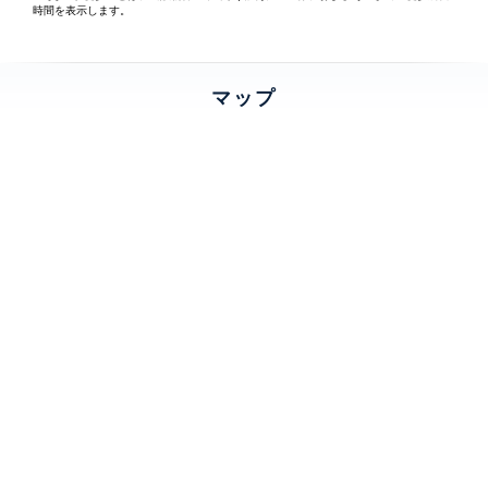
時間を表示します。
マップ