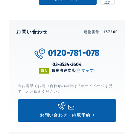
お問い合わせ
建物番号
157360
0120-781-078
03-3534-3604
銀座湾岸支店(
マップ
)
購入
※お電話でお問い合わせの場合は「ホームページを見
て」とお伝えください。
お問い合わせ・内覧予約