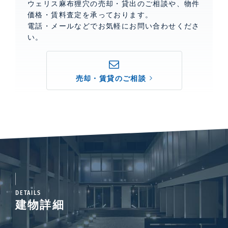
ウェリス麻布狸穴の売却・貸出のご相談や、物件
価格・賃料査定を承っております。
電話・メールなどでお気軽にお問い合わせくださ
い。
売却・賃貸のご相談
DETAILS
建物詳細