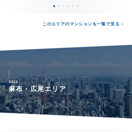
このエリアのマンションを一覧で見る
AREA
麻布・広尾エリア