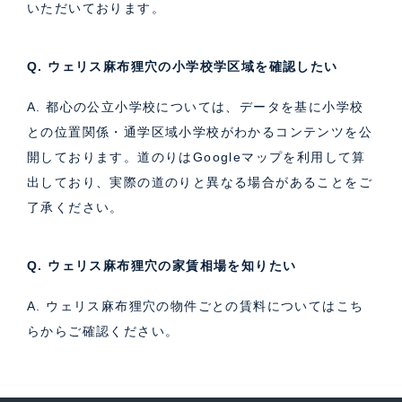
いただいております。
Q. ウェリス麻布狸穴の小学校学区域を確認したい
A. 都心の公立小学校については、データを基に小学校
との位置関係・通学区域小学校がわかるコンテンツを公
開しております。道のりはGoogleマップを利用して算
出しており、実際の道のりと異なる場合があることをご
了承ください。
Q. ウェリス麻布狸穴の家賃相場を知りたい
A. ウェリス麻布狸穴の物件ごとの賃料については
こち
ら
からご確認ください。