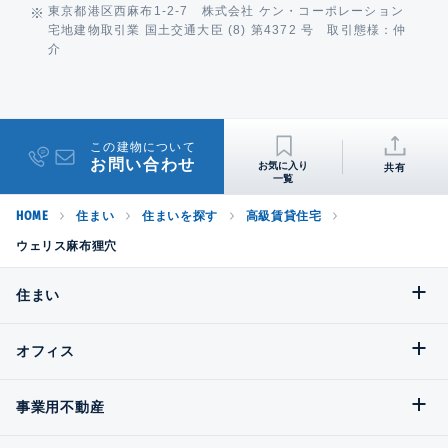
東京都港区西麻布1-2-7 株式会社 ケン・コーポレーション
宅地建物取引業 国土交通大臣 (8) 第4372 号 取引態様：仲
介
この建物について
お問い合わせ
共有
HOME
住まい
住まいを探す
高級賃貸住宅
ウェリス麻布狸穴
住まい
オフィス
事業用不動産