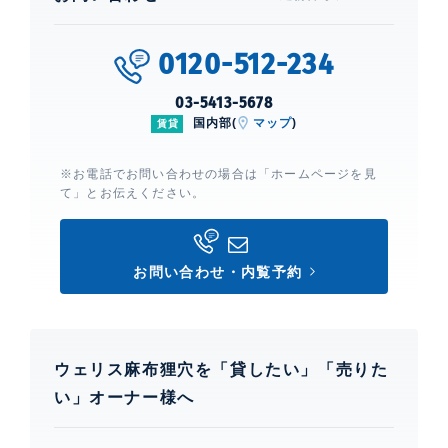
0120-512-234
03-5413-5678
国内部(
マップ
)
賃貸
※お電話でお問い合わせの場合は「ホームページを見
て」とお伝えください。
お問い合わせ・内覧予約
ウェリス麻布狸穴を「貸したい」「売りた
い」オーナー様へ