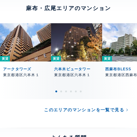
麻布・広尾エリアのマンション
賃貸
賃貸
賃貸
アークタワーズ
六本木ビュータワー
西麻布BLESS
東京都港区六本木１
東京都港区六本木１
東京都港区西麻
このエリアのマンションを一覧で見る