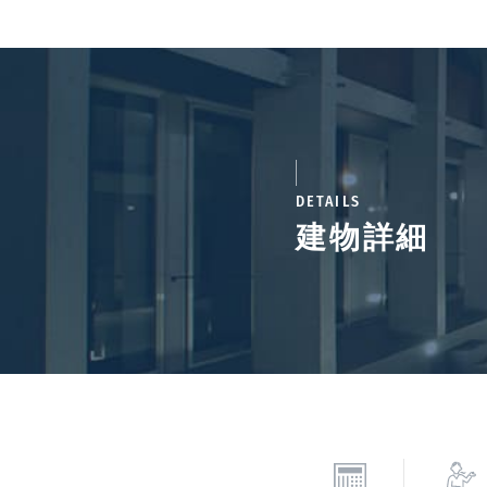
DETAILS
建物詳細