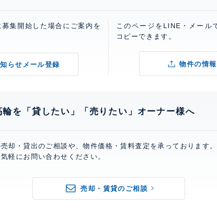
に募集開始した場合にご案内を
このページをLINE・メール
コピーできます。
物件の情報
お知らせメール登録
高輪を「貸したい」「売りたい」オーナー様へ
の売却・貸出のご相談や、物件価格・賃料査定を承っております
お気軽にお問い合わせください。
売却・賃貸のご相談