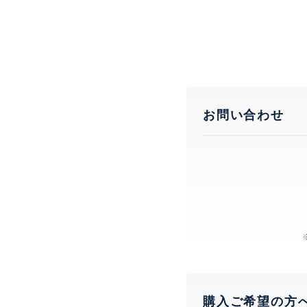
お問い合わせ
購入ご希望の方