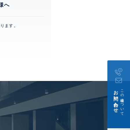
様へ
おります。
お問い合わせ
この建物について