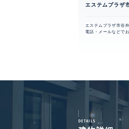
エステムプラザ
エステムプラザ市谷
電話・メールなどで
DETAILS