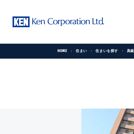
HOME
住まい
住まいを探す
高