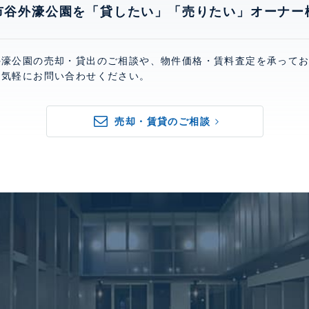
市谷外濠公園を「貸したい」「売りたい」オーナー
外濠公園の売却・貸出のご相談や、物件価格・賃料査定を承って
お気軽にお問い合わせください。
売却・賃貸のご相談