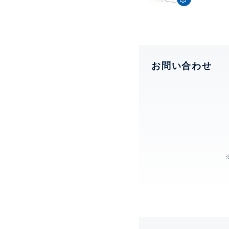
お問い合わせ