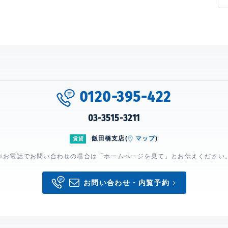
0120-395-422
03-3515-3211
飯田橋支店(
マップ
)
賃貸
※お電話でお問い合わせの場合は「ホームページを見て」とお伝えください
お問い合わせ・内覧予約