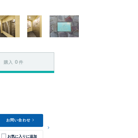
0
購入
件
お問い合わせ