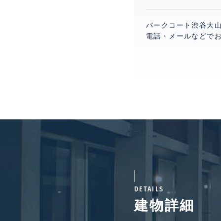
パークコート渋谷大山
電話・メールなどで
DETAILS
建物詳細