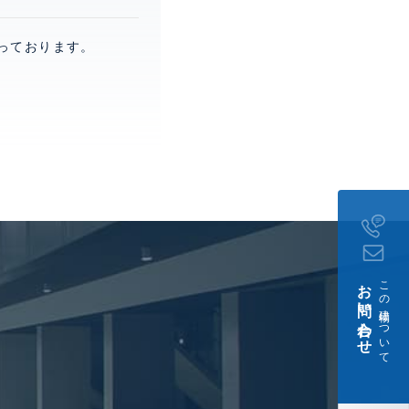
っております。
お問い合わせ
この建物について