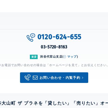
0120-624-655
03-5720-8163
渋谷代官山支店(
マップ
)
賃貸
※お電話でお問い合わせの場合は「ホームページを見て」とお伝えください
お問い合わせ・内覧予約
谷大山町 ザ プラネを「貸したい」「売りたい」オ