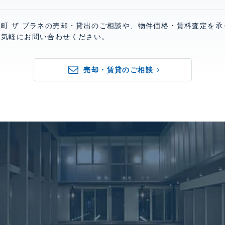
町 ザ プラネの売却・貸出のご相談や、物件価格・賃料査定を承
お気軽にお問い合わせください。
売却・賃貸のご相談