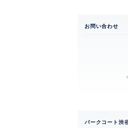
お問い合わせ
パークコート渋