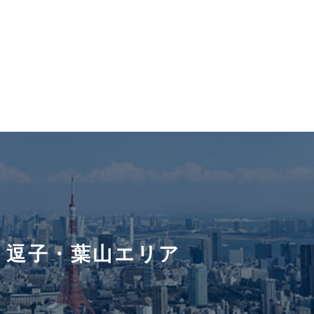
・逗子・葉山エリア