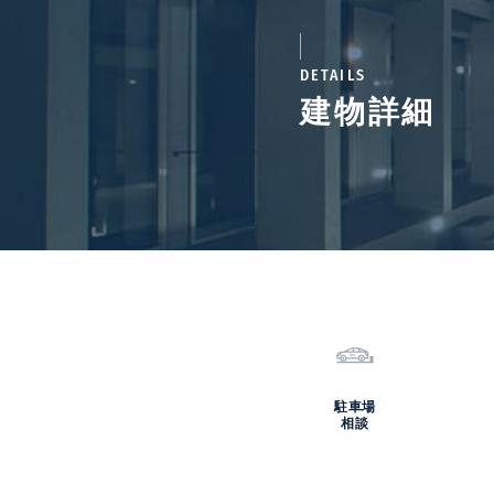
DETAILS
建物詳細
駐車場
相談