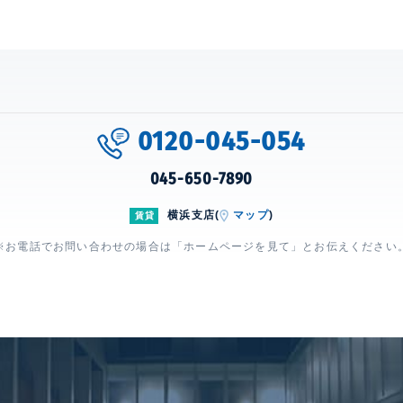
0120-045-054
045-650-7890
横浜支店(
マップ
)
賃貸
※お電話でお問い合わせの場合は「ホームページを見て」とお伝えください