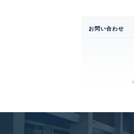
お問い合わせ