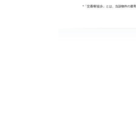
*「交通/駅徒歩」とは、当該物件の最