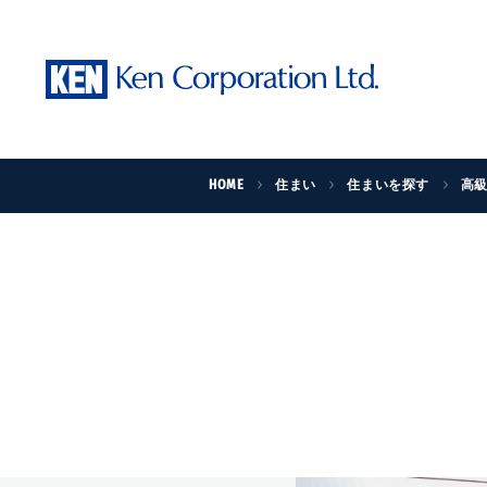
HOME
住まい
住まいを探す
高