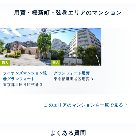
用賀・桜新町・弦巻エリアのマンション
購入
購入
ライオンズマンション弦
グランフォート用賀
巻グランフォート
東京都世田谷区用賀３
東京都世田谷区弦巻３
このエリアのマンションを一覧で見る
よくある質問