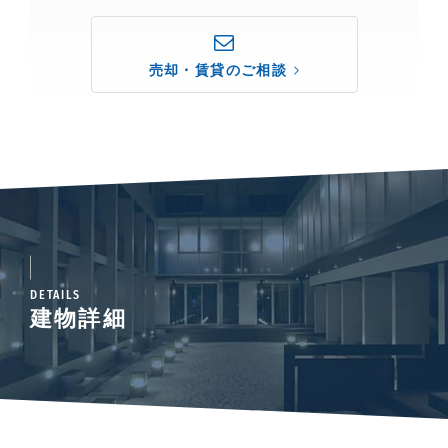
売却・賃貸のご相談
DETAILS
建物詳細