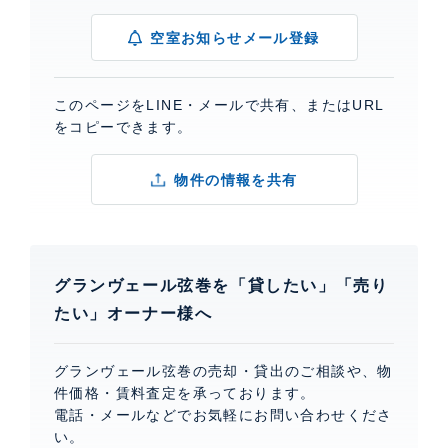
空室お知らせメール登録
このページをLINE・メールで共有、またはURL
をコピーできます。
物件の情報を共有
グランヴェール弦巻を「貸したい」「売り
たい」オーナー様へ
グランヴェール弦巻の売却・貸出のご相談や、物
件価格・賃料査定を承っております。
電話・メールなどでお気軽にお問い合わせくださ
い。