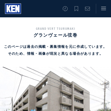
GRAND VERT TSURUMAKI
グランヴェール弦巻
このページは過去の掲載・募集情報を元に作成しています。
そのため、情報・画像が現況と異なる場合があります。