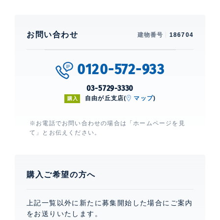
お問い合わせ
建物番号
186704
0120-572-933
03-5729-3330
自由が丘支店(
マップ
)
購入
※お電話でお問い合わせの場合は「ホームページを見
て」とお伝えください。
購入ご希望の方へ
上記一覧以外に新たに募集開始した場合にご案内
をお送りいたします。