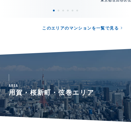
東京都世田谷区
このエリアのマンションを一覧で見る
AREA
用賀・桜新町・弦巻エリア