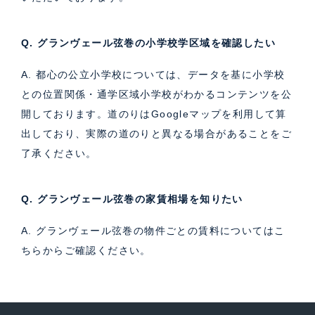
Q. グランヴェール弦巻の小学校学区域を確認したい
A. 都心の公立小学校については、データを基に小学校
との位置関係・通学区域小学校がわかるコンテンツを公
開しております。道のりはGoogleマップを利用して算
出しており、実際の道のりと異なる場合があることをご
了承ください。
Q. グランヴェール弦巻の家賃相場を知りたい
A. グランヴェール弦巻の物件ごとの賃料については
こ
ちら
からご確認ください。