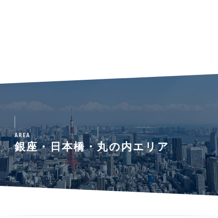
AREA
銀座・日本橋・丸の内エリア