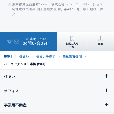
東京都港区西麻布1-2-7 株式会社 ケン・コーポレーション
宅地建物取引業 国土交通大臣 (8) 第4372 号 取引態様：仲
介
この建物について
お問い合わせ
共有
HOME
住まい
住まいを探す
高級賃貸住宅
パークアクシス日本橋茅場町
住まい
オフィス
事業用不動産