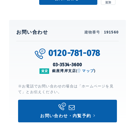
お問い合わせ
建物番号
191560
0120-781-078
03-3534-3600
銀座湾岸支店(
マップ
)
賃貸
※お電話でお問い合わせの場合は「ホームページを見
て」とお伝えください。
お問い合わせ・内覧予約