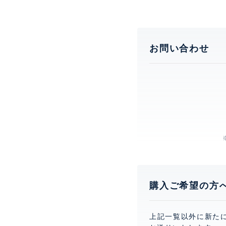
お問い合わせ
購入ご希望の方
上記一覧以外に新た