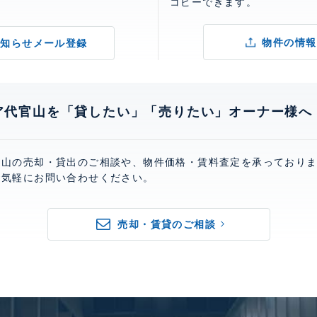
コピーできます。
物件の情報
お知らせメール登録
ア代官山を「貸したい」「売りたい」オーナー様へ
官山の売却・貸出のご相談や、物件価格・賃料査定を承っており
お気軽にお問い合わせください。
売却・賃貸のご相談