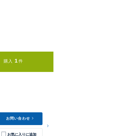
1
購入
件
お問い合わせ