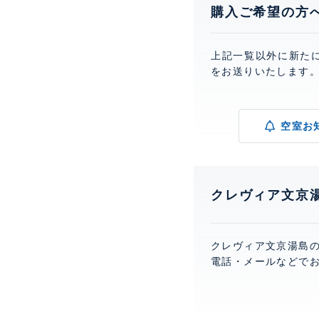
購入ご希望の方
上記一覧以外に新た
をお送りいたします
空室お
クレヴィア文京
クレヴィア文京湯島
電話・メールなどで