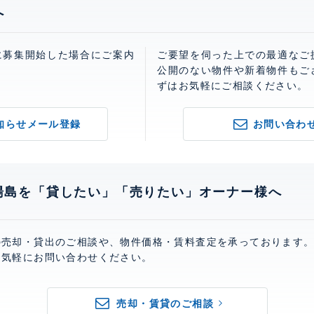
へ
に募集開始した場合にご案内
ご要望を伺った上での最適なご
。
公開のない物件や新着物件もご
ずはお気軽にご相談ください。
知らせメール登録
お問い合わ
湯島を「貸したい」「売りたい」オーナー様へ
の売却・貸出のご相談や、物件価格・賃料査定を承っております
お気軽にお問い合わせください。
売却・賃貸のご相談