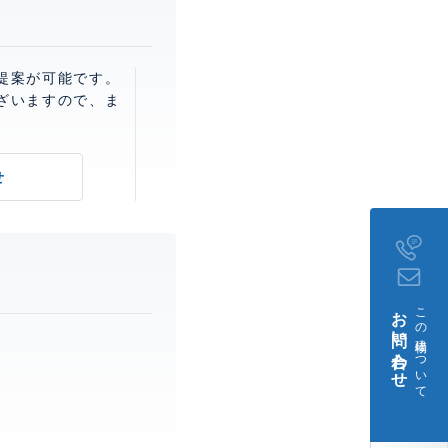
提案が可能です。
ざいますので、ま
せ
お問い合わせ
この建物について
。