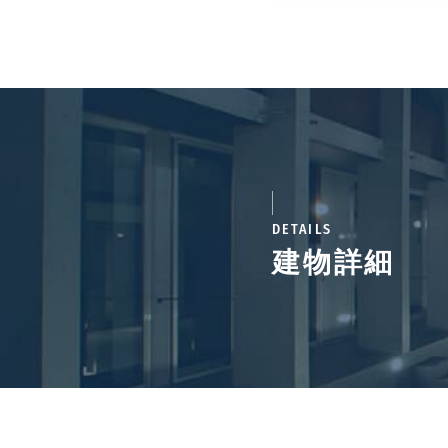
DETAILS
建物詳細