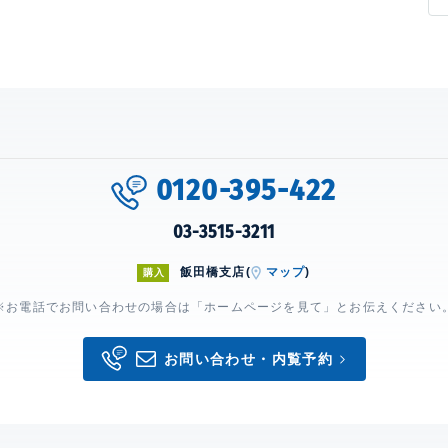
0120-395-422
03-3515-3211
飯田橋支店(
マップ
)
購入
※お電話でお問い合わせの場合は「ホームページを見て」とお伝えください
お問い合わせ・内覧予約