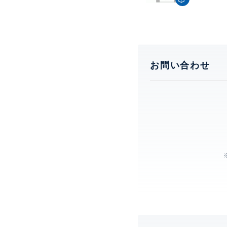
お問い合わせ