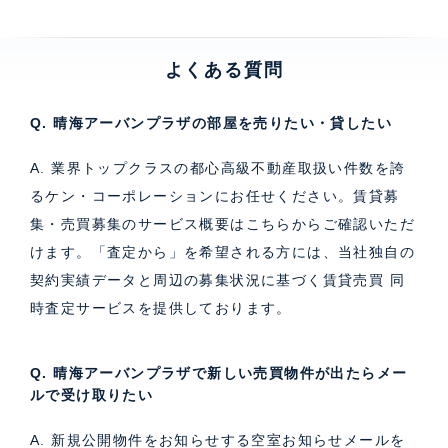
よくある質問
Q. 晴海アーバンプラザの部屋を売りたい・貸したい
A. 業界トップクラスの都心高級不動産取扱い件数を誇
るケン・コーポレーションにお任せください。
賃貸募
集・売買募集のサービス概要はこちら
からご確認いただ
けます。「査定から」を希望される方には、当社独自の
契約実績データと周辺の募集状況に基づく
賃貸売買 同
時査定サービス
を提供しております。
Q. 晴海アーバンプラザで新しい売買物件が出たらメー
ルで受け取りたい
A. 新規公開物件をお知らせする空室お知らせメールを