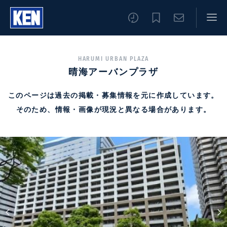
HARUMI URBAN PLAZA
晴海アーバンプラザ
このページは過去の掲載・募集情報を元に作成しています。
そのため、情報・画像が現況と異なる場合があります。