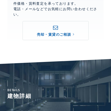
件価格・賃料査定を承っております。
電話・メールなどでお気軽にお問い合わせくださ
い。
売却・賃貸のご相談
DETAILS
建物詳細