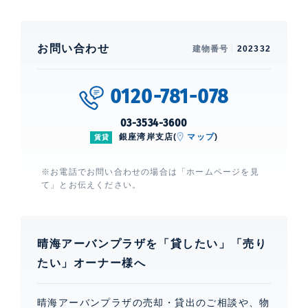
お問い合わせ
建物番号
202332
0120-781-078
03-3534-3600
銀座湾岸支店(
マップ
)
賃貸
※お電話でお問い合わせの場合は「ホームページを見
て」とお伝えください。
晴海アーバンプラザを「貸したい」「売り
たい」オーナー様へ
晴海アーバンプラザの売却・貸出のご相談や、物