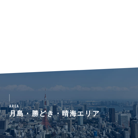
AREA
月島・勝どき・晴海エリア