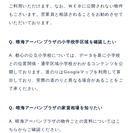
ご利用いただけます。なお、ＷＥＢに公開されない物件
もございます。営業員と相談されることをお勧めさせて
いただいております。
Q. 晴海アーバンプラザの小学校学区域を確認したい
A. 都心の公立小学校については、データを基に小学校
との位置関係・通学区域小学校がわかるコンテンツを公
開しております。道のりはGoogleマップを利用して算
出しており、実際の道のりと異なる場合があることをご
了承ください。
Q. 晴海アーバンプラザの家賃相場を知りたい
A. 晴海アーバンプラザの物件ごとの賃料については
こ
ちら
からご確認ください。