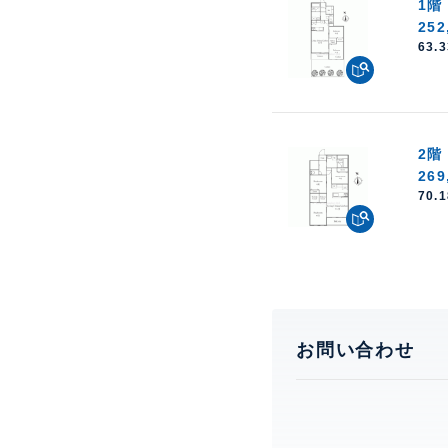
1階
252
63.
2階
269
70.
お問い合わせ