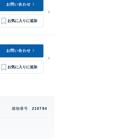
お問い合わせ
お問い合わせ
建物番号
210794