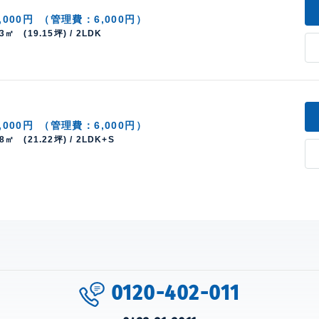
,000円
（管理費：6,000円）
33㎡ (19.15坪) / 2LDK
,000円
（管理費：6,000円）
18㎡ (21.22坪) / 2LDK+S
0120-402-011