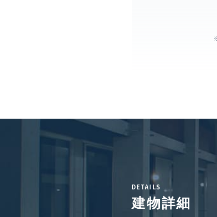
DETAILS
建物詳細