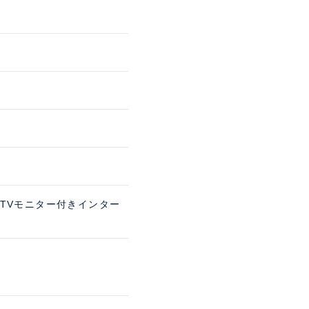
 TVモニター付きインター