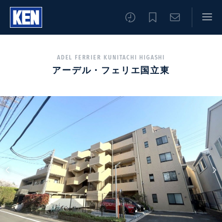
ADEL FERRIER KUNITACHI HIGASHI
アーデル・フェリエ国立東