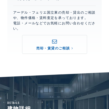
アーデル・フェリエ国立東の売却・貸出のご相談
や、物件価格・賃料査定を承っております。
電話・メールなどでお気軽にお問い合わせくださ
い。
売却・賃貸のご相談
DETAILS
建物詳細