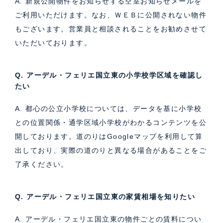
A. 新規公開物件をお知らせする空室お知らせメールを
ご利用いただけます。なお、ＷＥＢに公開されない物件
もございます。営業員と相談されることをお勧めさせて
いただいております。
Q. アーデル・フェリエ国立東の小学校学区域を確認し
たい
A. 都心の公立小学校については、データを基に小学校
との位置関係・通学区域小学校がわかるコンテンツを公
開しております。道のりはGoogleマップを利用して算
出しており、実際の道のりと異なる場合があることをご
了承ください。
Q. アーデル・フェリエ国立東の家賃相場を知りたい
A. アーデル・フェリエ国立東の物件ごとの賃料につい