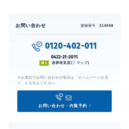
お問い合わせ
建物番号
214968
0120-402-011
0422-21-2011
吉祥寺支店(
マップ
)
購入
※お電話でお問い合わせの場合は「ホームページを見
て」とお伝えください。
お問い合わせ・内覧予約