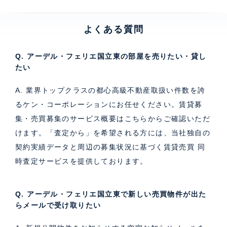
よくある質問
Q. アーデル・フェリエ国立東の部屋を売りたい・貸し
たい
A. 業界トップクラスの都心高級不動産取扱い件数を誇
るケン・コーポレーションにお任せください。
賃貸募
集・売買募集のサービス概要はこちら
からご確認いただ
けます。「査定から」を希望される方には、当社独自の
契約実績データと周辺の募集状況に基づく
賃貸売買 同
時査定サービス
を提供しております。
Q. アーデル・フェリエ国立東で新しい売買物件が出た
らメールで受け取りたい