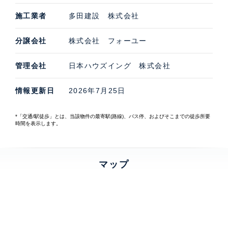
施工業者
多田建設 株式会社
分譲会社
株式会社 フォーユー
管理会社
日本ハウズイング 株式会社
情報更新日
2026年7月25日
*「交通/駅徒歩」とは、当該物件の最寄駅(路線)、バス停、およびそこまでの徒歩所要
時間を表示します。
マップ