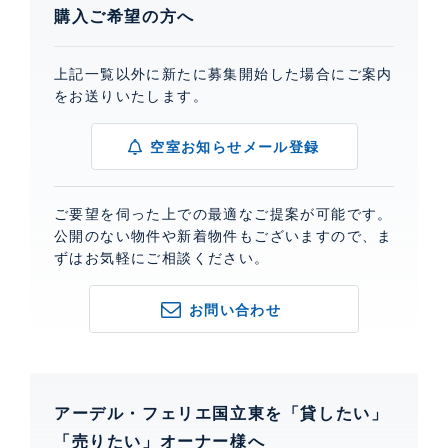
購入ご希望の方へ
上記一覧以外に新たに募集開始した場合にご案内
をお送りいたします。
空室お知らせメール登録
ご要望を伺った上での最適なご提案が可能です。
公開のない物件や新着物件もございますので、ま
ずはお気軽にご相談ください。
お問い合わせ
アーデル・フェリエ国立東を「貸したい」
「売りたい」オーナー様へ