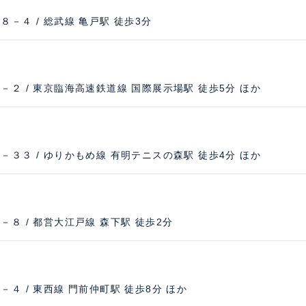
－４ / 総武線 亀戸駅 徒歩3分
２ / 東京臨海高速鉄道線 国際展示場駅 徒歩5分 ほか
３３ / ゆりかもめ線 有明テニスの森駅 徒歩4分 ほか
８ / 都営大江戸線 森下駅 徒歩2分
４ / 東西線 門前仲町駅 徒歩8分 ほか