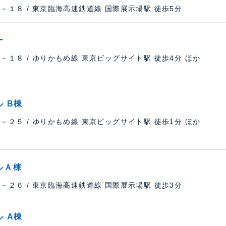
－１８ / 東京臨海高速鉄道線 国際展示場駅 徒歩5分
ー
１８ / ゆりかもめ線 東京ビッグサイト駅 徒歩4分 ほか
 B棟
２５ / ゆりかもめ線 東京ビッグサイト駅 徒歩1分 ほか
ルＡ棟
－２６ / 東京臨海高速鉄道線 国際展示場駅 徒歩3分
 A棟