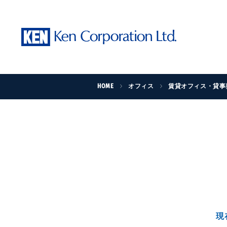
HOME
オフィス
賃貸オフィス・貸事
現