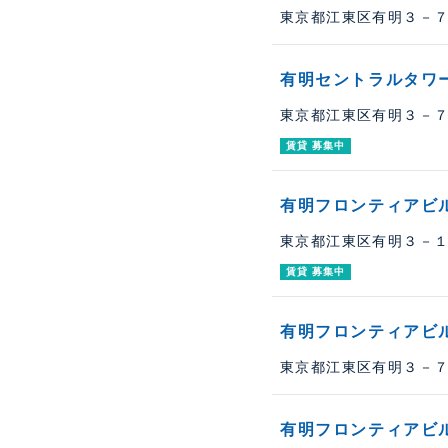
東京都江東区有明３－７
有明セントラルタワ
東京都江東区有明３－７－
賃貸 募集中
有明フロンティアビル
東京都江東区有明３－１－
賃貸 募集中
有明フロンティアビ
東京都江東区有明３－７
有明フロンティアビル