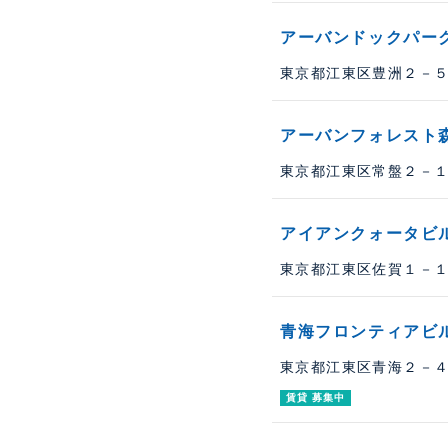
アーバンドックパー
東京都江東区豊洲２－５－
アーバンフォレスト
東京都江東区常盤２－１３
アイアンクォータビ
東京都江東区佐賀１－１－
青海フロンティアビ
東京都江東区青海２－４
賃貸 募集中