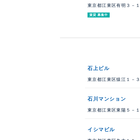
東京都江東区有明３－１－
賃貸 募集中
石上ビル
東京都江東区猿江１－３－
石川マンション
東京都江東区東陽５－１６
イシマビル