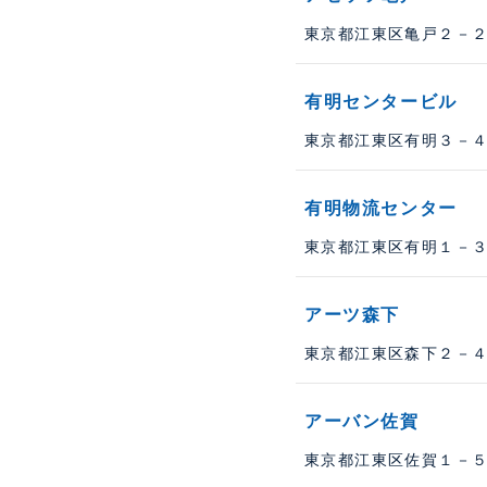
東京都江東区亀戸２－２８
有明センタービル
東京都江東区有明３－４－
有明物流センター
東京都江東区有明１－３－
アーツ森下
東京都江東区森下２－４－
アーバン佐賀
東京都江東区佐賀１－５－