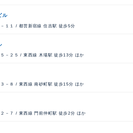
ビル
１１ / 都営新宿線 住吉駅 徒歩5分
ル
－２５ / 東西線 木場駅 徒歩13分 ほか
－８ / 東西線 南砂町駅 徒歩15分 ほか
－７ / 東西線 門前仲町駅 徒歩2分 ほか