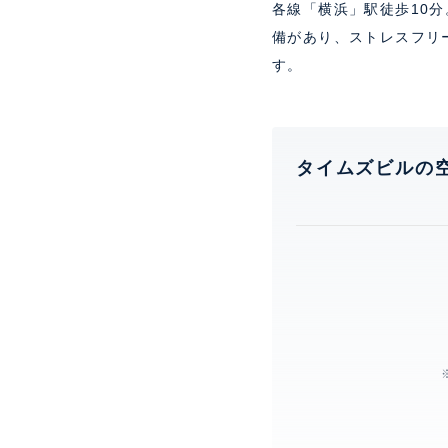
各線「横浜」駅徒歩10
備があり、ストレスフリ
す。
タイムズビルの