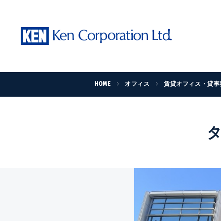
HOME
オフィス
賃貸オフィス・貸事