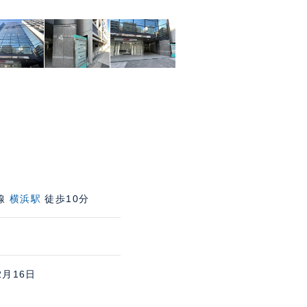
線
横浜駅
徒歩10分
2月16日