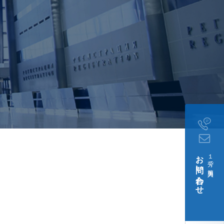
お問い合わせ
１分で簡単入力