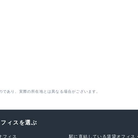
のであり、実際の所在地とは異なる場合がございます。
オフィスを選ぶ
オフィス
駅に直結している賃貸オフィス