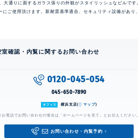
分。大通りに面するガラス張りの外観がスタイリッシュなビルです
ーにご使用頂けます。新耐震基準適合、セキュリティ設備があり
空室確認・内覧に関するお問い合わせ
0120-045-054
045-650-7890
横浜支店(
マップ
)
オフィス
※お電話でお問い合わせの場合は「ホームページを見て」とお伝えください
お問い合わせ・内覧予約