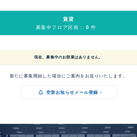
賃貸
募集中フロア区画：
0
件
現在、募集中のお部屋はありません。
新たに募集開始した場合にご案内をお送りいたします。
空室お知らせメール登録