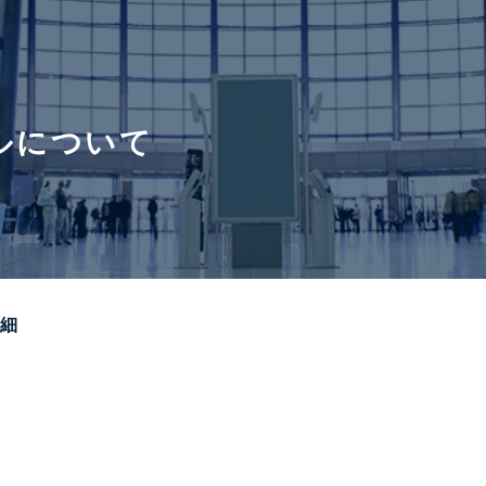
ルについて
詳細