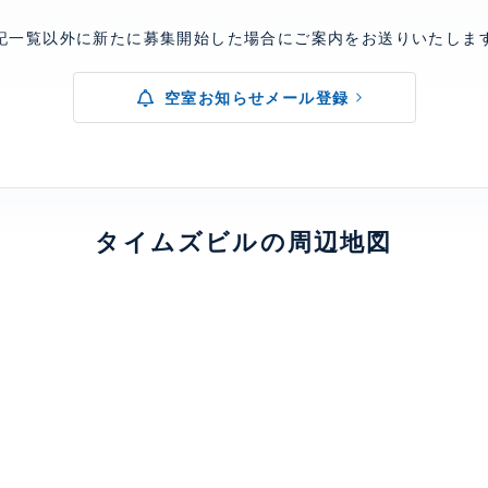
記一覧以外に新たに募集開始した場合にご案内をお送りいたしま
空室お知らせメール登録
タイムズビルの周辺地図