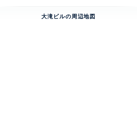
大滝ビルの周辺地図