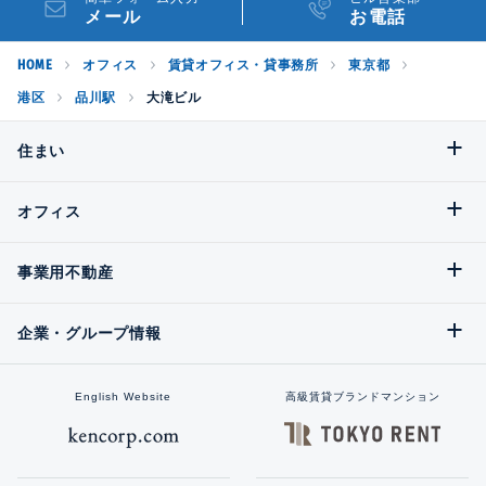
メール
お電話
HOME
オフィス
賃貸オフィス・貸事務所
東京都
港区
品川駅
大滝ビル
住まい
オフィス
事業用不動産
企業・グループ情報
English Website
高級賃貸ブランドマンション