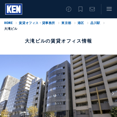
HOME
賃貸オフィス・貸事務所
東京都
港区
品川駅
大滝ビル
大滝ビルの賃貸オフィス情報