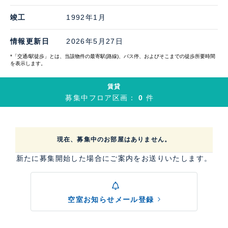
竣工
1992年1月
情報更新日
2026年5月27日
*「交通/駅徒歩」とは、当該物件の最寄駅(路線)、バス停、およびそこまでの徒歩所要時間
を表示します。
賃貸
募集中フロア区画：
0
件
現在、募集中のお部屋はありません。
新たに募集開始した場合にご案内をお送りいたします。
空室お知らせメール登録