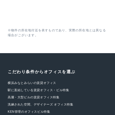
※物件の所在地付近を表すものであり、実際の所在地とは異なる
場合がございます。
こだわり条件からオフィスを選ぶ
横浜みなとみらいの賃貸オフィス
駅に直結している賃貸オフィス・ビル特集
高層・大型ビルの賃貸オフィス特集
洗練された空間、デザイナーズ オフィス特集
KEN管理のオフィスビル特集