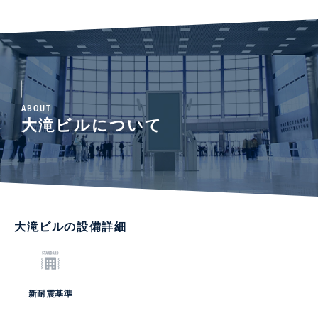
ABOUT
大滝ビルについて
大滝ビルの設備詳細
新耐震基準