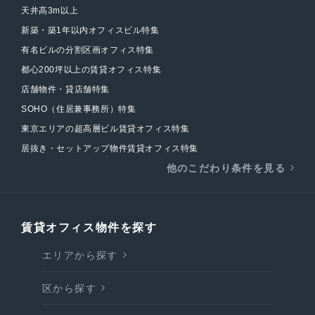
天井高3m以上
新築・築1年以内オフィスビル特集
有名ビルの分割区画オフィス特集
都心200坪以上の賃貸オフィス特集
店舗物件・貸店舗特集
SOHO（住居兼事務所）特集
東京エリアの超高層ビル賃貸オフィス特集
居抜き・セットアップ物件賃貸オフィス特集
他のこだわり条件を見る
賃貸オフィス物件を探す
エリアから探す
区から探す