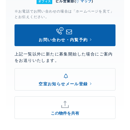
ビル営業部(
マップ
)
オフィス
※お電話でお問い合わせの場合は「ホームページを見て」
とお伝えください。
お問い合わせ・内覧予約
上記一覧以外に新たに募集開始した場合にご案内
をお送りいたします。
空室お知らせメール登録
この物件を共有