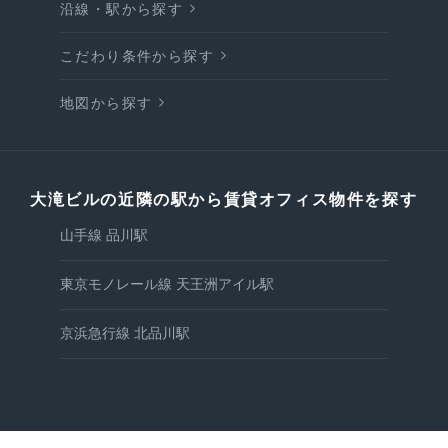
沿線・駅から探す
こだわり条件から探す
地図から探す
大滝ビルの近隣の駅から賃貸オフィス物件を探す
山手線 品川駅
東京モノレール線 天王洲アイル駅
京浜急行線 北品川駅