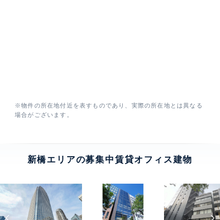
※物件の所在地付近を表すものであり、実際の所在地とは異なる
場合がございます。
新橋エリアの募集中賃貸オフィス建物