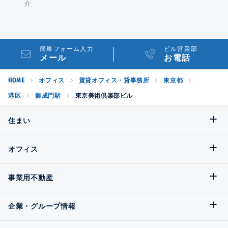
介
簡単フォーム入力
ビル営業部
メール
お電話
HOME
オフィス
賃貸オフィス・貸事務所
東京都
港区
御成門駅
東京美術倶楽部ビル
住まい
オフィス
事業用不動産
企業・グループ情報