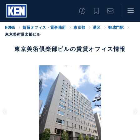
HOME
賃貸オフィス・貸事務所
東京都
港区
御成門駅
東京美術倶楽部ビル
東京美術倶楽部ビルの賃貸オフィス情報