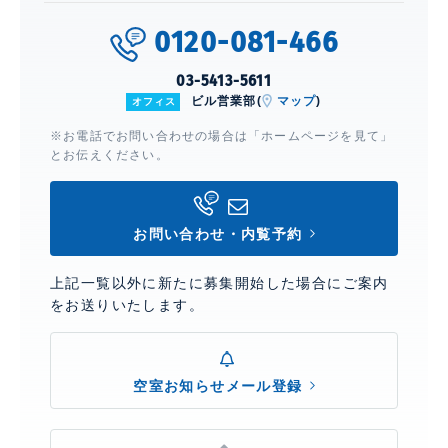
0120-081-466
03-5413-5611
ビル営業部(
マップ
)
オフィス
※お電話でお問い合わせの場合は「ホームページを見て」
とお伝えください。
お問い合わせ・内覧予約
上記一覧以外に新たに募集開始した場合にご案内
をお送りいたします。
空室お知らせメール登録