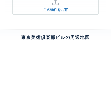
この物件を共有
東京美術倶楽部ビルの周辺地図