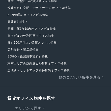
高層・大型ビルの賃貸オフィス特集
洗練された空間、デザイナーズ オフィス特集
KEN管理のオフィスビル特集
天井高3m以上
新築・築1年以内オフィスビル特集
有名ビルの分割区画オフィス特集
都心200坪以上の賃貸オフィス特集
店舗物件・貸店舗特集
SOHO（住居兼事務所）特集
東京エリアの超高層ビル賃貸オフィス特集
居抜き・セットアップ物件賃貸オフィス特集
他のこだわり条件を見る
賃貸オフィス物件を探す
エリアから探す