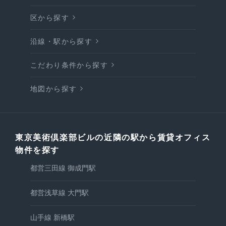
区から探す
沿線・駅から探す
こだわり条件から探す
地図から探す
東京美術倶楽部ビルの近隣の駅から賃貸オフィス
物件を探す
都営三田線 御成門駅
都営浅草線 大門駅
山手線 新橋駅