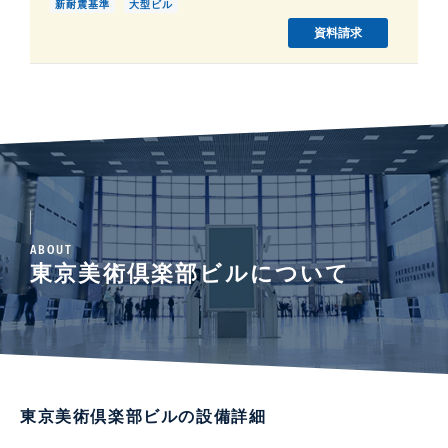
新耐震基準
大型ビル
資料請求
ABOUT
東京美術倶楽部ビルについて
東京美術倶楽部ビルの設備詳細