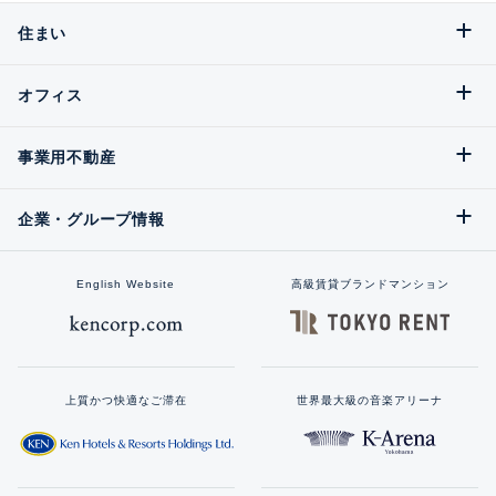
住まい
オフィス
事業用不動産
企業・グループ情報
English Website
高級賃貸ブランドマンション
上質かつ快適なご滞在
世界最大級の音楽アリーナ