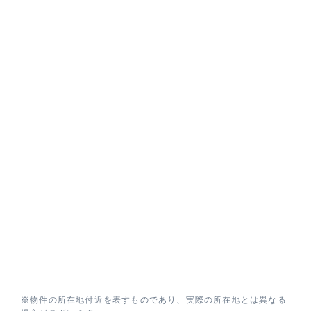
※物件の所在地付近を表すものであり、実際の所在地とは異なる