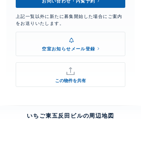
お問い合わせ・内覧予約
上記一覧以外に新たに募集開始した場合にご案内
をお送りいたします。
空室お知らせメール登録
この物件を共有
いちご東五反田ビルの周辺地図