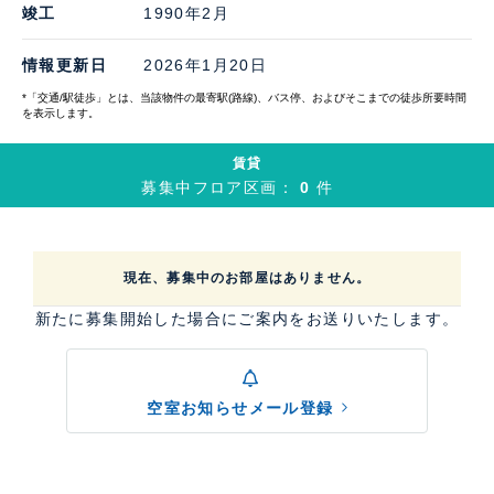
竣工
1990年2月
情報更新日
2026年1月20日
*「交通/駅徒歩」とは、当該物件の最寄駅(路線)、バス停、およびそこまでの徒歩所要時間
を表示します。
賃貸
募集中フロア区画：
0
件
現在、募集中のお部屋はありません。
新たに募集開始した場合にご案内をお送りいたします。
空室お知らせメール登録