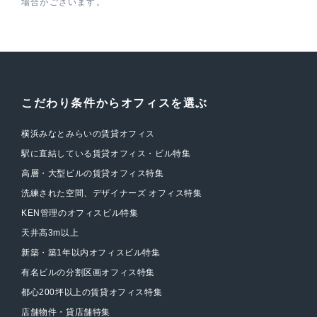
場合がございます。
こだわり条件からオフィスを選ぶ
横浜みなとみらいの賃貸オフィス
駅に直結している賃貸オフィス・ビル特集
高層・大型ビルの賃貸オフィス特集
洗練された空間、デザイナーズ オフィス特集
KEN管理のオフィスビル特集
天井高3m以上
新築・築1年以内オフィスビル特集
有名ビルの分割区画オフィス特集
都心200坪以上の賃貸オフィス特集
店舗物件・貸店舗特集