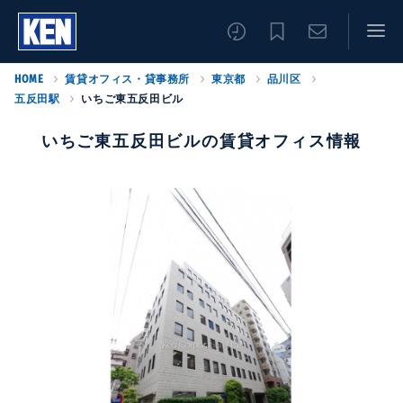
HOME
賃貸オフィス・貸事務所
東京都
品川区
五反田駅
いちご東五反田ビル
いちご東五反田ビルの賃貸オフィス情報