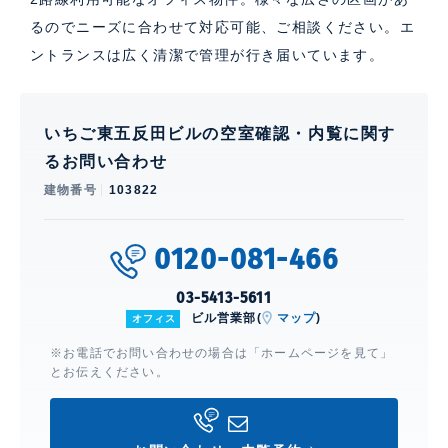
るのでニーズに合わせて対応可能、ご相談ください。エ
ントランスは広く清潔で管理が行き届いています。
いちご東五反田ビルの空室確認・内覧に関す
るお問い合わせ
建物番号
103822
0120-081-466
03-5413-5611
ビル営業部(
マップ
)
オフィス
※お電話でお問い合わせの場合は「ホームページを見て」
とお伝えください。