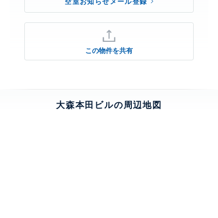
空室お知らせメール登録
この物件を共有
大森本田ビルの周辺地図