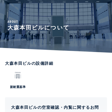
ABOUT
大森本田ビルについて
大森本田ビルの設備詳細
新耐震基準
大森本田ビルの空室確認・内覧に関するお問