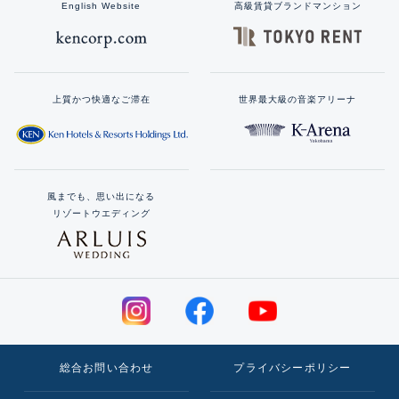
English Website
高級賃貸ブランドマンション
上質かつ快適なご滞在
世界最大級の音楽アリーナ
風までも、思い出になる
リゾートウエディング
総合お問い合わせ
プライバシーポリシー