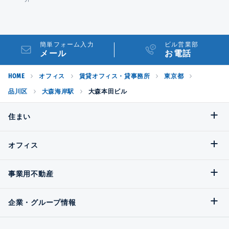
簡単フォーム入力
ビル営業部
メール
お電話
HOME
オフィス
賃貸オフィス・貸事務所
東京都
品川区
大森海岸駅
大森本田ビル
住まい
オフィス
事業用不動産
企業・グループ情報