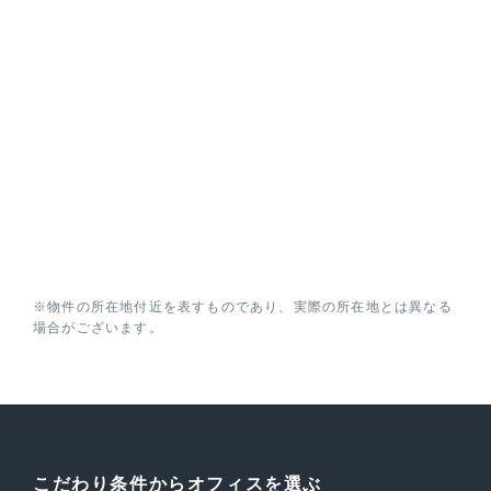
※物件の所在地付近を表すものであり、実際の所在地とは異なる
場合がございます。
こだわり条件からオフィスを選ぶ