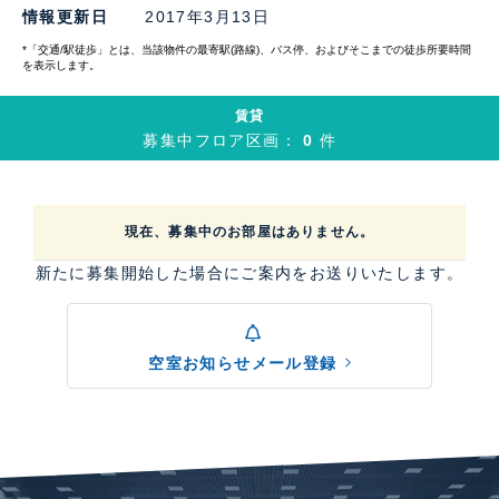
情報更新日
2017年3月13日
*「交通/駅徒歩」とは、当該物件の最寄駅(路線)、バス停、およびそこまでの徒歩所要時間
を表示します。
賃貸
募集中フロア区画：
0
件
現在、募集中のお部屋はありません。
新たに募集開始した場合にご案内をお送りいたします。
空室お知らせメール登録