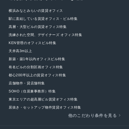
横浜みなとみらいの賃貸オフィス
駅に直結している賃貸オフィス・ビル特集
高層・大型ビルの賃貸オフィス特集
洗練された空間、デザイナーズ オフィス特集
KEN管理のオフィスビル特集
天井高3m以上
新築・築1年以内オフィスビル特集
有名ビルの分割区画オフィス特集
都心200坪以上の賃貸オフィス特集
店舗物件・貸店舗特集
SOHO（住居兼事務所）特集
東京エリアの超高層ビル賃貸オフィス特集
居抜き・セットアップ物件賃貸オフィス特集
他のこだわり条件を見る