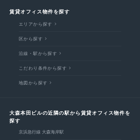
賃貸オフィス物件を探す
エリアから探す
区から探す
沿線・駅から探す
こだわり条件から探す
地図から探す
大森本田ビルの近隣の駅から賃貸オフィス物件を
探す
京浜急行線 大森海岸駅