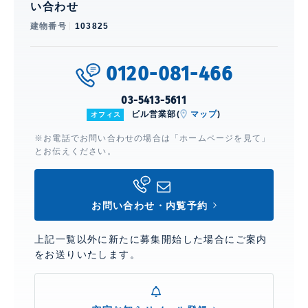
い合わせ
建物番号
103825
0120-081-466
03-5413-5611
ビル営業部(
マップ
)
オフィス
※お電話でお問い合わせの場合は「ホームページを見て」
とお伝えください。
お問い合わせ・内覧予約
上記一覧以外に新たに募集開始した場合にご案内
をお送りいたします。