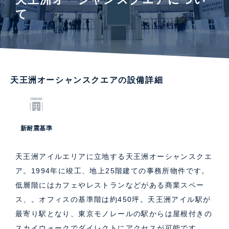
て
天王洲オーシャンスクエアの設備詳細
新耐震基準
天王洲アイルエリアに立地する天王洲オーシャンスクエ
ア。1994年に竣工、地上25階建ての事務所物件です。
低層階にはカフェやレストランなどがある商業スペー
ス、。オフィスの基準階は約450坪。天王洲アイル駅が
最寄り駅となり、東京モノレールの駅からは屋根付きの
スカイウォークでダイレクトにアクセスが可能です。