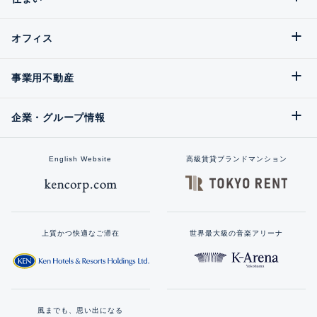
オフィス
事業用不動産
企業・グループ情報
English Website
高級賃貸ブランドマンション
上質かつ快適なご滞在
世界最大級の音楽アリーナ
風までも、思い出になる