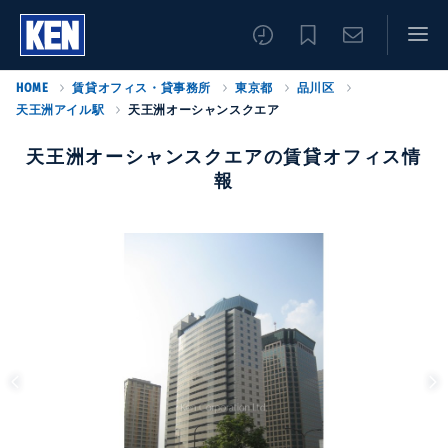
HOME
賃貸オフィス・貸事務所
東京都
品川区
天王洲アイル駅
天王洲オーシャンスクエア
天王洲オーシャンスクエアの賃貸オフィス情
報