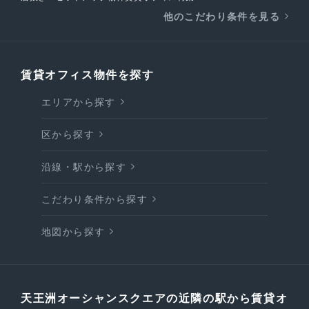
他のこだわり条件を見る
賃貸オフィス物件を探す
エリアから探す
区から探す
沿線・駅から探す
こだわり条件から探す
地図から探す
天王洲オーシャンスクエアの近隣の駅から賃貸オ