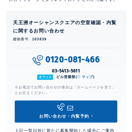
天王洲オーシャンスクエアの空室確認・内覧
に関するお問い合わせ
建物番号
103839
0120-081-466
03-5413-5611
ビル営業部(
マップ
)
オフィス
※お電話でお問い合わせの場合は「ホームページを見て」
とお伝えください。
お問い合わせ・内覧予約
上記一覧以外に新たに募集開始した場合にご案内