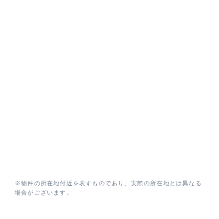
※物件の所在地付近を表すものであり、実際の所在地とは異なる
場合がございます。