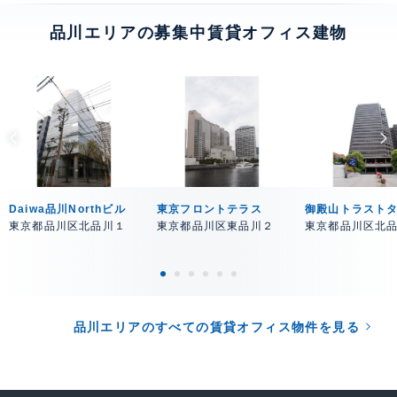
品川エリアの募集中賃貸オフィス建物
Daiwa品川Northビル
東京フロントテラス
御殿山トラスト
東京都品川区北品川１
東京都品川区東品川２
東京都品川区北
品川エリアのすべての賃貸オフィス物件を見る