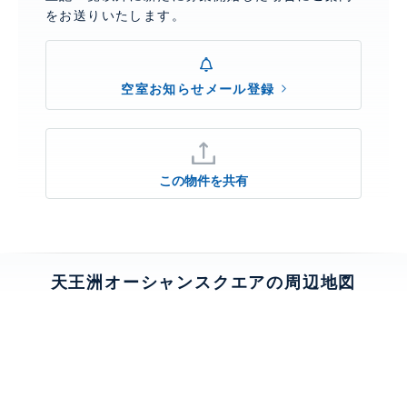
をお送りいたします。
空室お知らせメール登録
この物件を共有
天王洲オーシャンスクエアの周辺地図