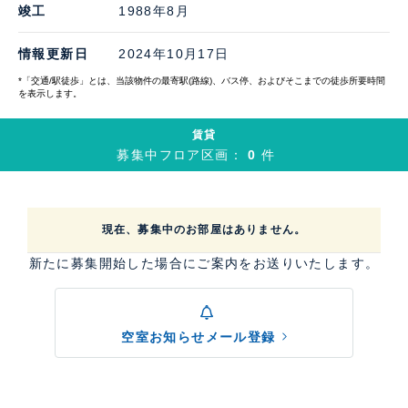
竣工
1988年8月
情報更新日
2024年10月17日
*「交通/駅徒歩」とは、当該物件の最寄駅(路線)、バス停、およびそこまでの徒歩所要時間
を表示します。
賃貸
募集中フロア区画：
0
件
現在、募集中のお部屋はありません。
新たに募集開始した場合にご案内をお送りいたします。
空室お知らせメール登録