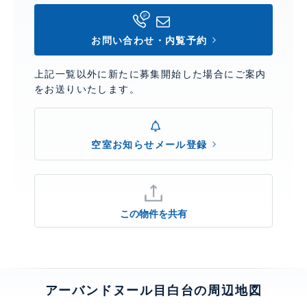
お問い合わせ・内覧予約
上記一覧以外に新たに募集開始した場合にご案内
をお送りいたします。
空室お知らせメール登録
この物件を共有
アーバンドヌール目白台の周辺地図