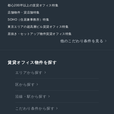
都心200坪以上の賃貸オフィス特集
店舗物件・貸店舗特集
SOHO（住居兼事務所）特集
東京エリアの超高層ビル賃貸オフィス特集
居抜き・セットアップ物件賃貸オフィス特集
他のこだわり条件を見る
賃貸オフィス物件を探す
エリアから探す
区から探す
沿線・駅から探す
こだわり条件から探す