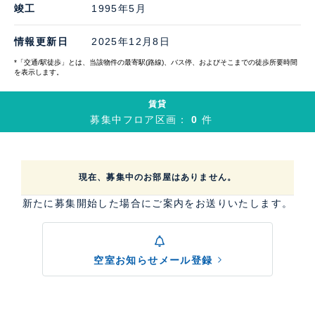
竣工
1995年5月
情報更新日
2025年12月8日
*「交通/駅徒歩」とは、当該物件の最寄駅(路線)、バス停、およびそこまでの徒歩所要時間
を表示します。
賃貸
募集中フロア区画：
0
件
現在、募集中のお部屋はありません。
新たに募集開始した場合にご案内をお送りいたします。
空室お知らせメール登録