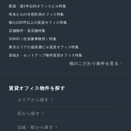
新築・築1年以内オフィスビル特集
有名ビルの分割区画オフィス特集
都心200坪以上の賃貸オフィス特集
店舗物件・貸店舗特集
SOHO（住居兼事務所）特集
東京エリアの超高層ビル賃貸オフィス特集
居抜き・セットアップ物件賃貸オフィス特集
他のこだわり条件を見る
賃貸オフィス物件を探す
エリアから探す
区から探す
沿線・駅から探す