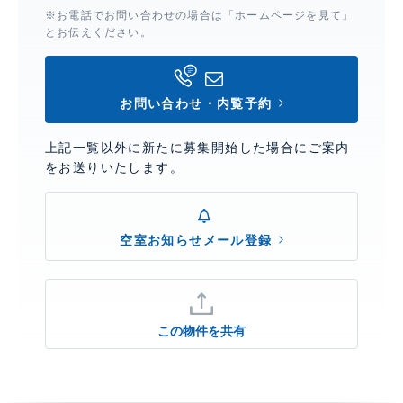
※お電話でお問い合わせの場合は「ホームページを見て」
とお伝えください。
お問い合わせ・内覧予約
上記一覧以外に新たに募集開始した場合にご案内
をお送りいたします。
空室お知らせメール登録
この物件を共有