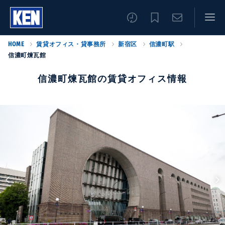
HOME
賃貸オフィス・貸事務所
新宿区
信濃町駅
信濃町煉瓦館
信濃町煉瓦館の賃貸オフィス情報