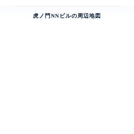
虎ノ門NNビルの周辺地図