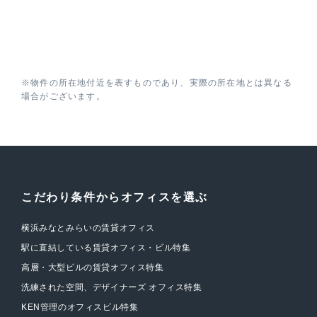
※物件の所在地付近を表すものであり、実際の所在地とは異なる
場合がございます。
こだわり条件からオフィスを選ぶ
横浜みなとみらいの賃貸オフィス
駅に直結している賃貸オフィス・ビル特集
高層・大型ビルの賃貸オフィス特集
洗練された空間、デザイナーズ オフィス特集
KEN管理のオフィスビル特集