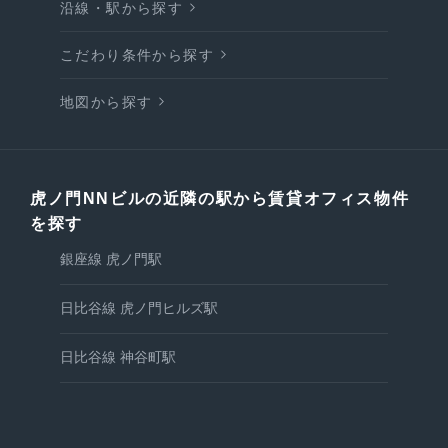
沿線・駅から探す
こだわり条件から探す
地図から探す
虎ノ門NNビルの近隣の駅から賃貸オフィス物件
を探す
銀座線 虎ノ門駅
日比谷線 虎ノ門ヒルズ駅
日比谷線 神谷町駅