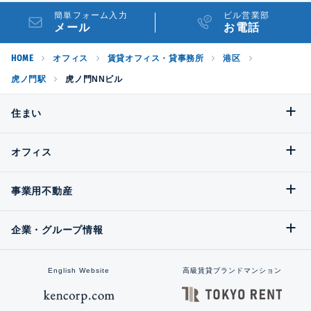
簡単フォーム入力
ビル営業部
メール
お電話
HOME
オフィス
賃貸オフィス・貸事務所
港区
虎ノ門駅
虎ノ門NNビル
住まい
オフィス
事業用不動産
企業・グループ情報
English Website
高級賃貸ブランドマンション