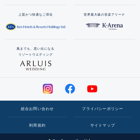
上質かつ快適なご滞在
世界最大級の音楽アリーナ
風までも、思い出になる
リゾートウエディング
総合お問い合わせ
プライバシーポリシー
利用規約
サイトマップ