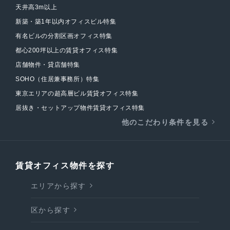
天井高3m以上
新築・築1年以内オフィスビル特集
有名ビルの分割区画オフィス特集
都心200坪以上の賃貸オフィス特集
店舗物件・貸店舗特集
SOHO（住居兼事務所）特集
東京エリアの超高層ビル賃貸オフィス特集
居抜き・セットアップ物件賃貸オフィス特集
他のこだわり条件を見る
賃貸オフィス物件を探す
エリアから探す
区から探す