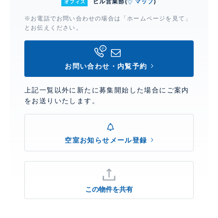
ビル営業部(
マップ
)
オフィス
※お電話でお問い合わせの場合は「ホームページを見て」
とお伝えください。
お問い合わせ・内覧予約
上記一覧以外に新たに募集開始した場合にご案内
をお送りいたします。
空室お知らせメール登録
この物件を共有