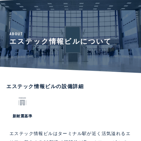
ABOUT
エステック情報ビルについて
エステック情報ビルの設備詳細
新耐震基準
エステック情報ビルはターミナル駅が近く活気溢れるエ