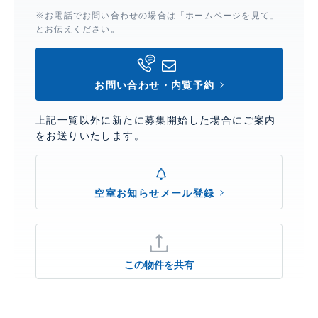
※お電話でお問い合わせの場合は「ホームページを見て」
とお伝えください。
お問い合わせ・内覧予約
上記一覧以外に新たに募集開始した場合にご案内
をお送りいたします。
空室お知らせメール登録
この物件を共有