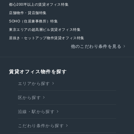
都心200坪以上の賃貸オフィス特集
店舗物件・貸店舗特集
SOHO（住居兼事務所）特集
東京エリアの超高層ビル賃貸オフィス特集
居抜き・セットアップ物件賃貸オフィス特集
他のこだわり条件を見る
賃貸オフィス物件を探す
エリアから探す
区から探す
沿線・駅から探す
こだわり条件から探す