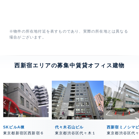
※物件の所在地付近を表すものであり、実際の所在地とは異なる
場合がございます。
西新宿エリアの募集中賃貸オフィス建物
SKビルA棟
代々木石山ビル
西新宿ミノシマ
東京都新宿区西新宿６
東京都渋谷区代々木１
東京都渋谷区代