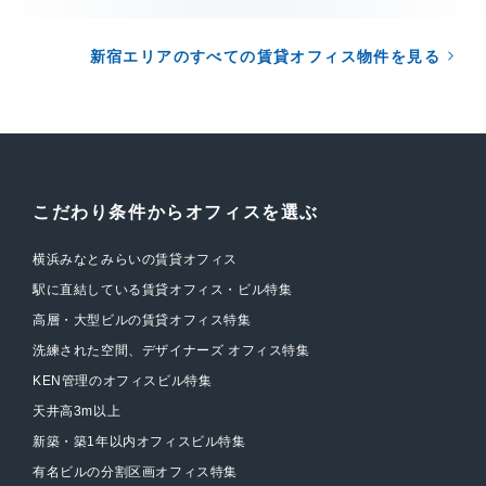
新宿エリアのすべての賃貸オフィス物件を見る
こだわり条件からオフィスを選ぶ
横浜みなとみらいの賃貸オフィス
駅に直結している賃貸オフィス・ビル特集
高層・大型ビルの賃貸オフィス特集
洗練された空間、デザイナーズ オフィス特集
KEN管理のオフィスビル特集
天井高3m以上
新築・築1年以内オフィスビル特集
有名ビルの分割区画オフィス特集