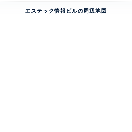
エステック情報ビルの周辺地図