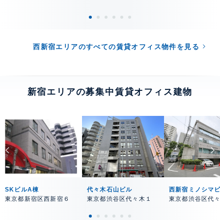
西新宿エリアのすべての賃貸オフィス物件を見る
新宿エリアの募集中賃貸オフィス建物
SKビルA棟
代々木石山ビル
西新宿ミノシマ
東京都新宿区西新宿６
東京都渋谷区代々木１
東京都渋谷区代