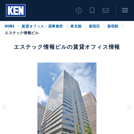
HOME
賃貸オフィス・貸事務所
東京都
新宿区
新宿駅
エステック情報ビル
エステック情報ビルの賃貸オフィス情報