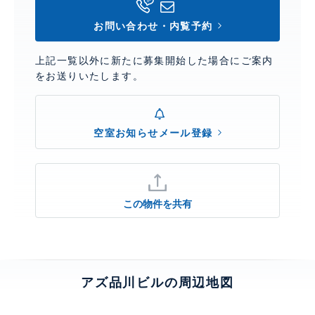
お問い合わせ・内覧予約
上記一覧以外に新たに募集開始した場合にご案内
をお送りいたします。
空室お知らせメール登録
この物件を共有
アズ品川ビルの周辺地図