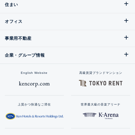
住まい
オフィス
事業用不動産
企業・グループ情報
English Website
高級賃貸ブランドマンション
上質かつ快適なご滞在
世界最大級の音楽アリーナ