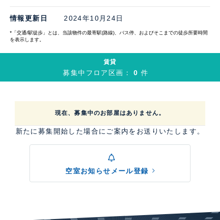
情報更新日
2024年10月24日
*「交通/駅徒歩」とは、当該物件の最寄駅(路線)、バス停、およびそこまでの徒歩所要時間
を表示します。
賃貸
募集中フロア区画：
0
件
現在、募集中のお部屋はありません。
新たに募集開始した場合にご案内をお送りいたします。
空室お知らせメール登録