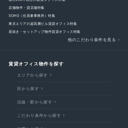
店舗物件・貸店舗特集
SOHO（住居兼事務所）特集
東京エリアの超高層ビル賃貸オフィス特集
居抜き・セットアップ物件賃貸オフィス特集
他のこだわり条件を見る
賃貸オフィス物件を探す
エリアから探す
区から探す
沿線・駅から探す
こだわり条件から探す