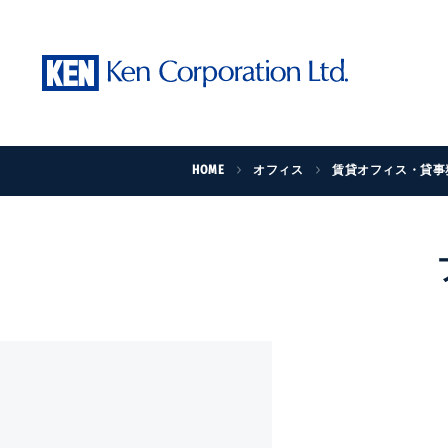
HOME
オフィス
賃貸オフィス・貸事