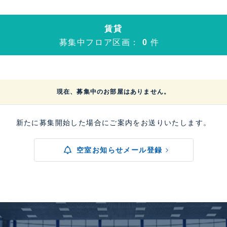
賃貸
募集中フロア区画：
0
件
現在、募集中のお部屋はありません。
新たに募集開始した場合にご案内をお送りいたします。
空室お知らせメール登録