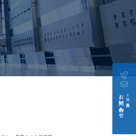
お問い合わせ
１分で簡単入力