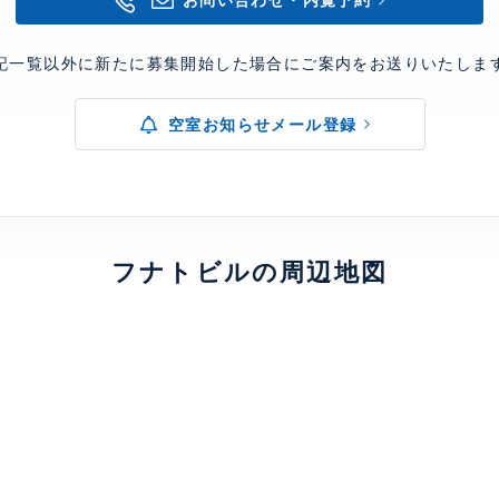
お問い合わせ・内覧予約
記一覧以外に新たに募集開始した場合にご案内をお送りいたしま
空室お知らせメール登録
フナトビルの周辺地図