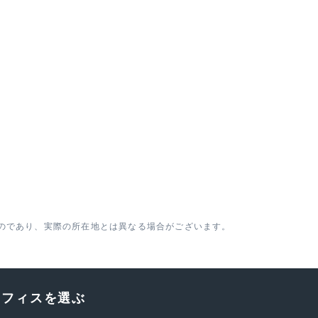
のであり、実際の所在地とは異なる場合がございます。
オフィスを選ぶ