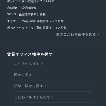
都心200坪以上の賃貸オフィス特集
店舗物件・貸店舗特集
SOHO（住居兼事務所）特集
東京エリアの超高層ビル賃貸オフィス特集
居抜き・セットアップ物件賃貸オフィス特集
他のこだわり条件を見る
賃貸オフィス物件を探す
エリアから探す
区から探す
沿線・駅から探す
こだわり条件から探す