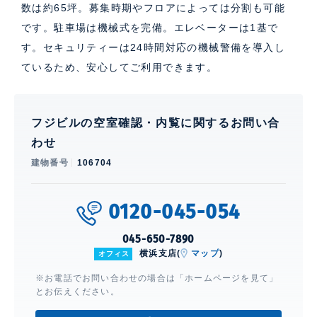
数は約65坪。募集時期やフロアによっては分割も可能
です。駐車場は機械式を完備。エレベーターは1基で
す。セキュリティーは24時間対応の機械警備を導入し
ているため、安心してご利用できます。
フジビルの空室確認・内覧に関するお問い合
わせ
建物番号
106704
0120-045-054
045-650-7890
横浜支店(
マップ
)
オフィス
※お電話でお問い合わせの場合は「ホームページを見て」
とお伝えください。