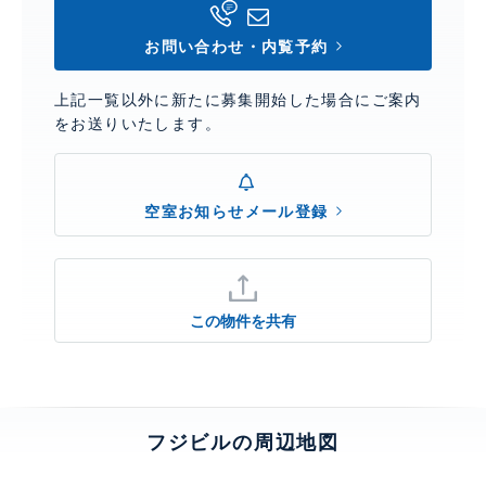
お問い合わせ・内覧予約
上記一覧以外に新たに募集開始した場合にご案内
をお送りいたします。
空室お知らせメール登録
この物件を共有
フジビルの周辺地図