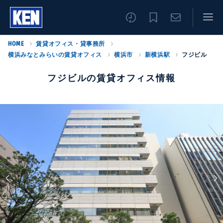
HOME
賃貸オフィス・貸事務所
横浜みなとみらいの賃貸オフィス
横浜市
新横浜駅
フジビル
フジビルの賃貸オフィス情報