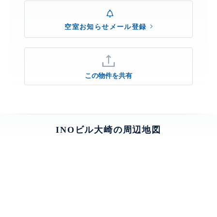
空室お知らせメール登録
この物件を共有
INOビル大崎の周辺地図