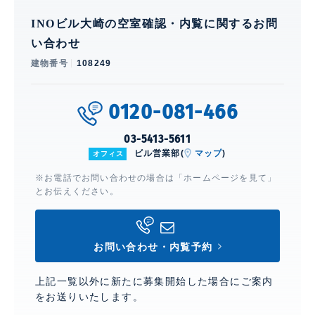
INOビル大崎の空室確認・内覧に関するお問
い合わせ
建物番号
108249
0120-081-466
03-5413-5611
ビル営業部(
マップ
)
オフィス
※お電話でお問い合わせの場合は「ホームページを見て」
とお伝えください。
お問い合わせ・内覧予約
上記一覧以外に新たに募集開始した場合にご案内
をお送りいたします。