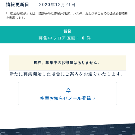
情報更新日
2020年12月21日
*「交通/駅徒歩」とは、当該物件の最寄駅(路線)、バス停、およびそこまでの徒歩所要時間
を表示します。
賃貸
募集中フロア区画：
0
件
現在、募集中のお部屋はありません。
新たに募集開始した場合にご案内をお送りいたします。
空室お知らせメール登録