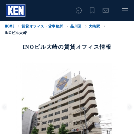
HOME
賃貸オフィス・貸事務所
品川区
大崎駅
INOビル大崎
INOビル大崎の賃貸オフィス情報