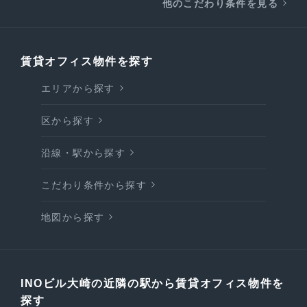
他のこだわり条件を見る
賃貸オフィス物件を探す
エリアから探す
区から探す
沿線・駅から探す
こだわり条件から探す
地図から探す
INOビル大崎の近隣の駅から賃貸オフィス物件を
探す