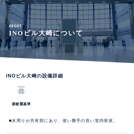
ABOUT
INOビル大崎について
INOビル大崎の設備詳細
新耐震基準
■水周りが共有部にあり、使い勝手の良い室内形状。