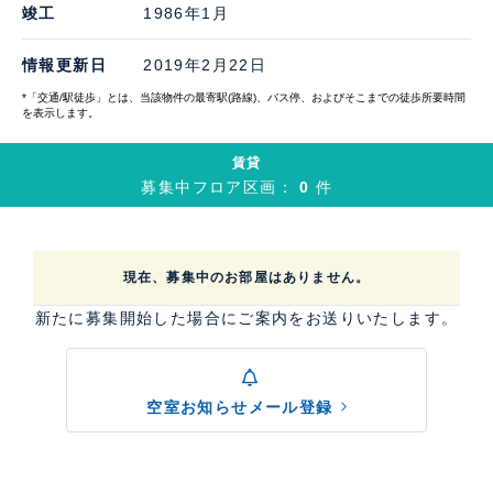
竣工
1986年1月
情報更新日
2019年2月22日
*「交通/駅徒歩」とは、当該物件の最寄駅(路線)、バス停、およびそこまでの徒歩所要時間
を表示します。
賃貸
募集中フロア区画：
0
件
現在、募集中のお部屋はありません。
新たに募集開始した場合にご案内をお送りいたします。
空室お知らせメール登録