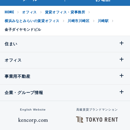
HOME
オフィス
賃貸オフィス・貸事務所
横浜みなとみらいの賃貸オフィス
川崎市川崎区
川崎駅
金子ダイヤモンドビル
住まい
オフィス
事業用不動産
企業・グループ情報
English Website
高級賃貸ブランドマンション