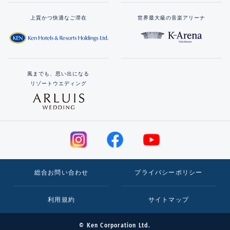
上質かつ快適なご滞在
世界最大級の音楽アリーナ
風までも、思い出になる
リゾートウエディング
総合お問い合わせ
プライバシーポリシー
利用規約
サイトマップ
© Ken Corporation Ltd.