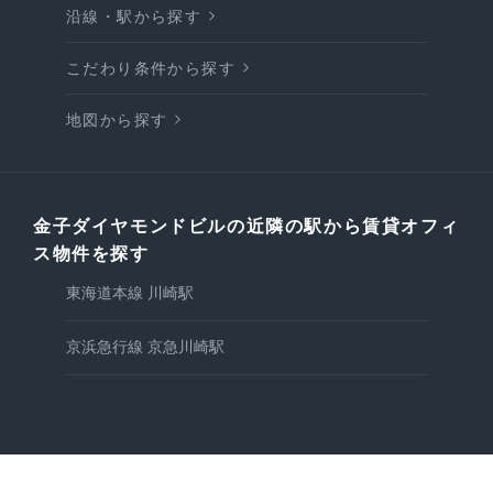
沿線・駅から探す
こだわり条件から探す
地図から探す
金子ダイヤモンドビルの近隣の駅から賃貸オフィ
ス物件を探す
東海道本線 川崎駅
京浜急行線 京急川崎駅