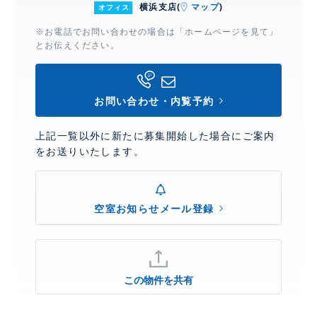
横浜支店(
マップ
)
オフィス
※お電話でお問い合わせの場合は「ホームページを見て」
とお伝えください。
お問い合わせ・内覧予約
上記一覧以外に新たに募集開始した場合にご案内
をお送りいたします。
空室お知らせメール登録
この物件を共有