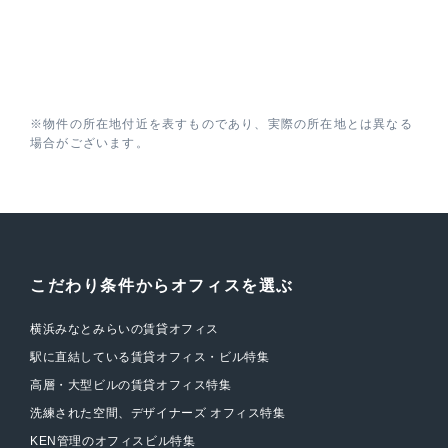
※物件の所在地付近を表すものであり、実際の所在地とは異なる
場合がございます。
こだわり条件からオフィスを選ぶ
横浜みなとみらいの賃貸オフィス
駅に直結している賃貸オフィス・ビル特集
高層・大型ビルの賃貸オフィス特集
洗練された空間、デザイナーズ オフィス特集
KEN管理のオフィスビル特集