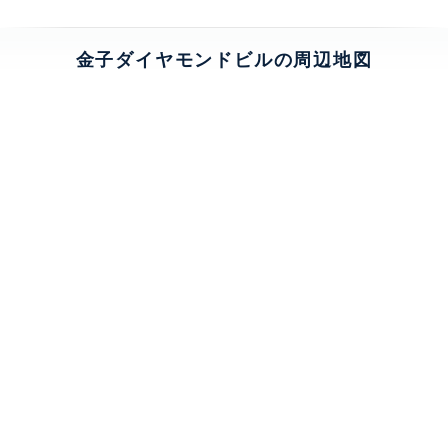
金子ダイヤモンドビルの周辺地図