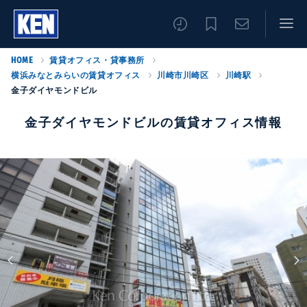
HOME
賃貸オフィス・貸事務所
横浜みなとみらいの賃貸オフィス
川崎市川崎区
川崎駅
金子ダイヤモンドビル
金子ダイヤモンドビルの賃貸オフィス情報