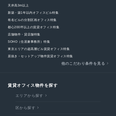
天井高3m以上
新築・築1年以内オフィスビル特集
有名ビルの分割区画オフィス特集
都心200坪以上の賃貸オフィス特集
店舗物件・貸店舗特集
SOHO（住居兼事務所）特集
東京エリアの超高層ビル賃貸オフィス特集
居抜き・セットアップ物件賃貸オフィス特集
他のこだわり条件を見る
賃貸オフィス物件を探す
エリアから探す
区から探す