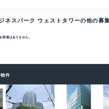
ジネスパーク ウェストタワーの他の募
お部屋はありません。
め物件