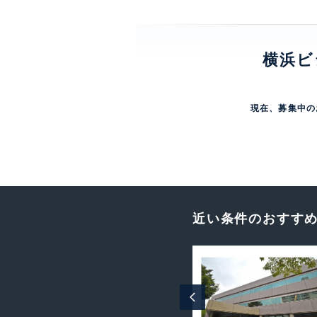
横浜ビ
現在、募集中の
近い条件のおすす