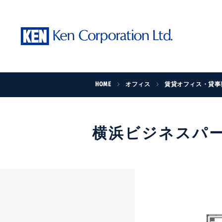
HOME
オフィス
賃貸オフィス・貸事
横浜ビジネスパー