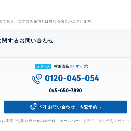
のであり、実際の所在地とは異なる場合がございます。
に関するお問い合わせ
横浜支店(
マップ
)
オフィス
0120-045-054
045-650-7890
お問い合わせ・内覧予約
※お電話でお問い合わせの場合は「ホームページを見て」とお伝えください