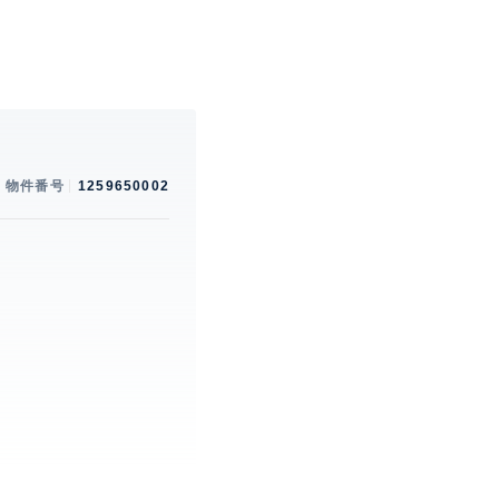
物件番号
1259650002
。