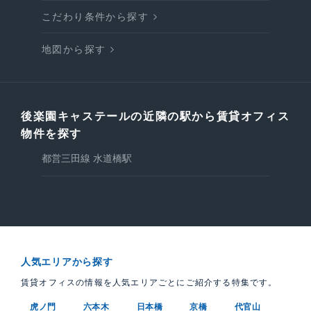
こだわり条件から探す
地図から探す
後楽園キャステールの近隣の駅から賃貸オフィス
物件を探す
都営三田線 水道橋駅
人気エリアから探す
賃貸オフィスの情報を人気エリアごとにご紹介する特集です。
虎ノ門
六本木
日本橋
京橋
代官山