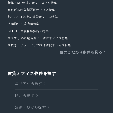
新築・築1年以内オフィスビル特集
有名ビルの分割区画オフィス特集
都心200坪以上の賃貸オフィス特集
店舗物件・貸店舗特集
SOHO（住居兼事務所）特集
東京エリアの超高層ビル賃貸オフィス特集
居抜き・セットアップ物件賃貸オフィス特集
他のこだわり条件を見る
賃貸オフィス物件を探す
エリアから探す
区から探す
沿線・駅から探す