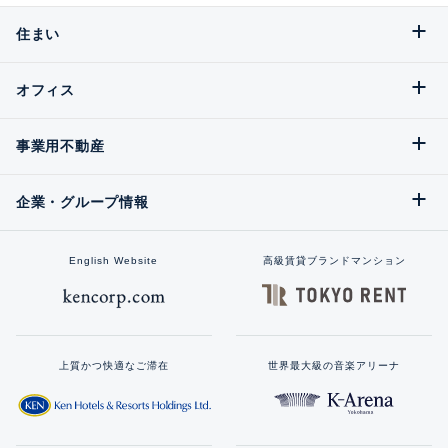
住まい
オフィス
事業用不動産
企業・グループ情報
English Website
高級賃貸ブランドマンション
上質かつ快適なご滞在
世界最大級の音楽アリーナ