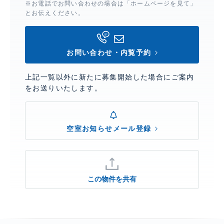
※お電話でお問い合わせの場合は「ホームページを見て」
とお伝えください。
お問い合わせ・内覧予約
上記一覧以外に新たに募集開始した場合にご案内
をお送りいたします。
空室お知らせメール登録
この物件を共有