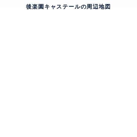
後楽園キャステールの周辺地図